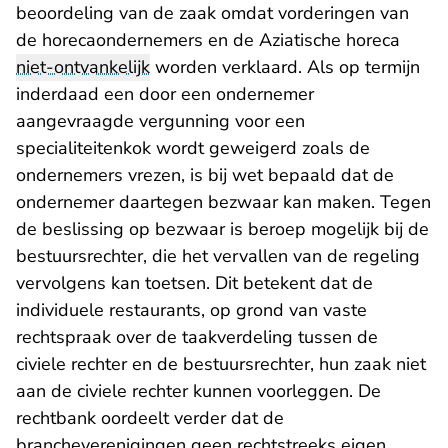
beoordeling van de zaak omdat vorderingen van
de horecaondernemers en de Aziatische horeca
niet-ontvankelijk
worden verklaard. Als op termijn
inderdaad een door een ondernemer
aangevraagde vergunning voor een
specialiteitenkok wordt geweigerd zoals de
ondernemers vrezen, is bij wet bepaald dat de
ondernemer daartegen bezwaar kan maken. Tegen
de beslissing op bezwaar is beroep mogelijk bij de
bestuursrechter, die het vervallen van de regeling
vervolgens kan toetsen. Dit betekent dat de
individuele restaurants, op grond van vaste
rechtspraak over de taakverdeling tussen de
civiele rechter en de bestuursrechter, hun zaak niet
aan de civiele rechter kunnen voorleggen. De
rechtbank oordeelt verder dat de
brancheverenigingen geen rechtstreeks eigen