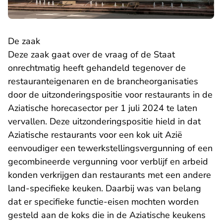
De zaak
Deze zaak gaat over de vraag of de Staat
onrechtmatig heeft gehandeld tegenover de
restauranteigenaren en de brancheorganisaties
door de uitzonderingspositie voor restaurants in de
Aziatische horecasector per 1 juli 2024 te laten
vervallen. Deze uitzonderingspositie hield in dat
Aziatische restaurants voor een kok uit Azië
eenvoudiger een tewerkstellingsvergunning of een
gecombineerde vergunning voor verblijf en arbeid
konden verkrijgen dan restaurants met een andere
land-specifieke keuken. Daarbij was van belang
dat er specifieke functie-eisen mochten worden
gesteld aan de koks die in de Aziatische keukens