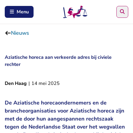
Zoe
Menu
Nieuws
Aziatische horeca aan verkeerde adres bij civiele
rechter
Den Haag
|
14 mei 2025
De Aziatische horecaondernemers en de
brancheorganisaties voor Aziatische horeca zijn
met de door hun aangespannen rechtszaak
tegen de Nederlandse Staat over het wegvallen