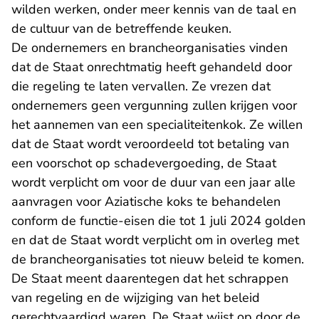
wilden werken, onder meer kennis van de taal en
de cultuur van de betreffende keuken.
De ondernemers en brancheorganisaties vinden
dat de Staat onrechtmatig heeft gehandeld door
die regeling te laten vervallen. Ze vrezen dat
ondernemers geen vergunning zullen krijgen voor
het aannemen van een specialiteitenkok. Ze willen
dat de Staat wordt veroordeeld tot betaling van
een voorschot op schadevergoeding, de Staat
wordt verplicht om voor de duur van een jaar alle
aanvragen voor Aziatische koks te behandelen
conform de functie-eisen die tot 1 juli 2024 golden
en dat de Staat wordt verplicht om in overleg met
de brancheorganisaties tot nieuw beleid te komen.
De Staat meent daarentegen dat het schrappen
van regeling en de wijziging van het beleid
gerechtvaardigd waren. De Staat wijst op door de