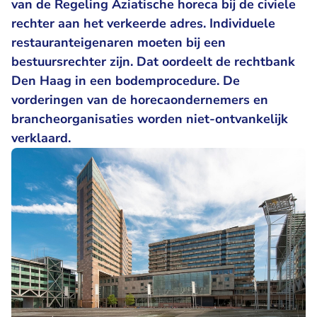
van de Regeling Aziatische horeca bij de civiele
rechter aan het verkeerde adres. Individuele
restauranteigenaren moeten bij een
bestuursrechter zijn. Dat oordeelt de rechtbank
Den Haag in een bodemprocedure. De
vorderingen van de horecaondernemers en
brancheorganisaties worden niet-ontvankelijk
verklaard.