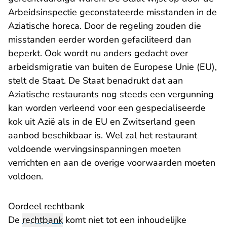
Arbeidsinspectie geconstateerde misstanden in de
Aziatische horeca. Door de regeling zouden die
misstanden eerder worden gefaciliteerd dan
beperkt. Ook wordt nu anders gedacht over
arbeidsmigratie van buiten de Europese Unie (EU),
stelt de Staat. De Staat benadrukt dat aan
Aziatische restaurants nog steeds een vergunning
kan worden verleend voor een gespecialiseerde
kok uit Azië als in de EU en Zwitserland geen
aanbod beschikbaar is. Wel zal het restaurant
voldoende wervingsinspanningen moeten
verrichten en aan de overige voorwaarden moeten
voldoen.
Oordeel rechtbank
De
rechtbank
komt niet tot een inhoudelijke