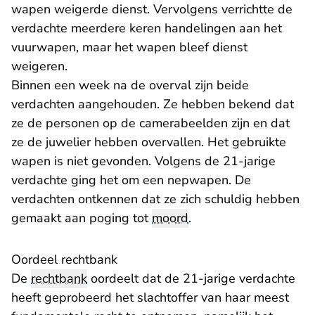
wapen weigerde dienst. Vervolgens verrichtte de
verdachte meerdere keren handelingen aan het
vuurwapen, maar het wapen bleef dienst
weigeren.
Binnen een week na de overval zijn beide
verdachten aangehouden. Ze hebben bekend dat
ze de personen op de camerabeelden zijn en dat
ze de juwelier hebben overvallen. Het gebruikte
wapen is niet gevonden. Volgens de 21-jarige
verdachte ging het om een nepwapen. De
verdachten ontkennen dat ze zich schuldig hebben
gemaakt aan poging tot
moord
.
Oordeel rechtbank
De
rechtbank
oordeelt dat de 21-jarige verdachte
heeft geprobeerd het slachtoffer van haar meest