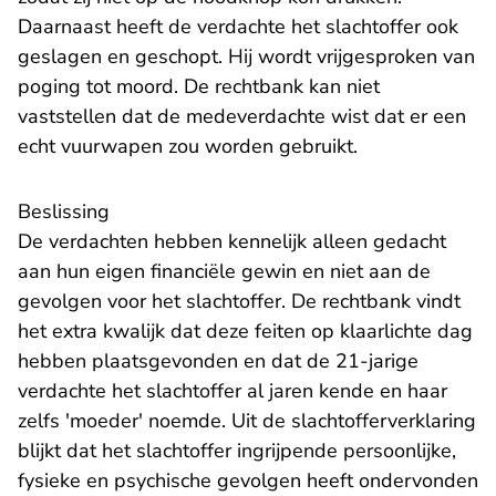
Daarnaast heeft de verdachte het slachtoffer ook
geslagen en geschopt. Hij wordt vrijgesproken van
poging tot moord. De rechtbank kan niet
vaststellen dat de medeverdachte wist dat er een
echt vuurwapen zou worden gebruikt.
Beslissing
De verdachten hebben kennelijk alleen gedacht
aan hun eigen financiële gewin en niet aan de
gevolgen voor het slachtoffer. De rechtbank vindt
het extra kwalijk dat deze feiten op klaarlichte dag
hebben plaatsgevonden en dat de 21-jarige
verdachte het slachtoffer al jaren kende en haar
zelfs 'moeder' noemde. Uit de slachtofferverklaring
blijkt dat het slachtoffer ingrijpende persoonlijke,
fysieke en psychische gevolgen heeft ondervonden