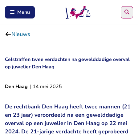
Zoe
Menu
Nieuws
Celstraffen twee verdachten na gewelddadige overval
op juwelier Den Haag
Den Haag
|
14 mei 2025
De rechtbank Den Haag heeft twee mannen (21
en 23 jaar) veroordeeld na een gewelddadige
overval op een juwelier in Den Haag op 22 mei
2024. De 21-jarige verdachte heeft geprobeerd