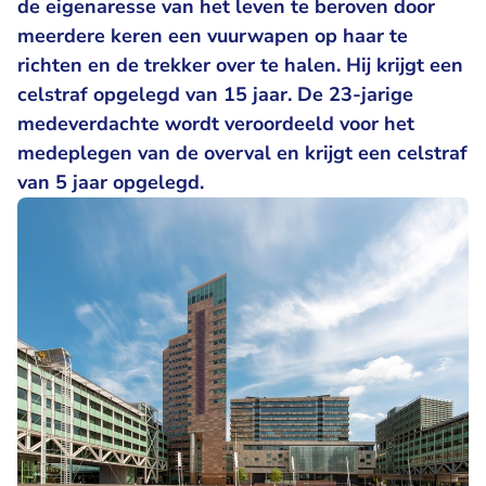
de eigenaresse van het leven te beroven door
meerdere keren een vuurwapen op haar te
richten en de trekker over te halen. Hij krijgt een
celstraf opgelegd van 15 jaar. De 23-jarige
medeverdachte wordt veroordeeld voor het
medeplegen van de overval en krijgt een celstraf
van 5 jaar opgelegd.