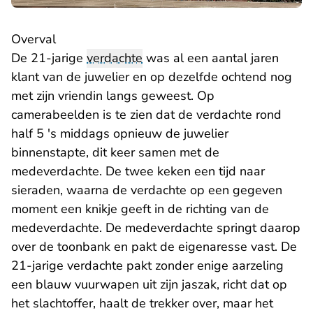
Overval
De 21-jarige
verdachte
was al een aantal jaren
klant van de juwelier en op dezelfde ochtend nog
met zijn vriendin langs geweest. Op
camerabeelden is te zien dat de verdachte rond
half 5 's middags opnieuw de juwelier
binnenstapte, dit keer samen met de
medeverdachte. De twee keken een tijd naar
sieraden, waarna de verdachte op een gegeven
moment een knikje geeft in de richting van de
medeverdachte. De medeverdachte springt daarop
over de toonbank en pakt de eigenaresse vast. De
21-jarige verdachte pakt zonder enige aarzeling
een blauw vuurwapen uit zijn jaszak, richt dat op
het slachtoffer, haalt de trekker over, maar het