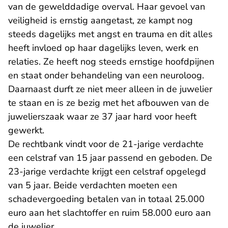
van de gewelddadige overval. Haar gevoel van
veiligheid is ernstig aangetast, ze kampt nog
steeds dagelijks met angst en trauma en dit alles
heeft invloed op haar dagelijks leven, werk en
relaties. Ze heeft nog steeds ernstige hoofdpijnen
en staat onder behandeling van een neuroloog.
Daarnaast durft ze niet meer alleen in de juwelier
te staan en is ze bezig met het afbouwen van de
juwelierszaak waar ze 37 jaar hard voor heeft
gewerkt.
De rechtbank vindt voor de 21-jarige verdachte
een celstraf van 15 jaar passend en geboden. De
23-jarige verdachte krijgt een celstraf opgelegd
van 5 jaar. Beide verdachten moeten een
schadevergoeding betalen van in totaal 25.000
euro aan het slachtoffer en ruim 58.000 euro aan
de juwelier.