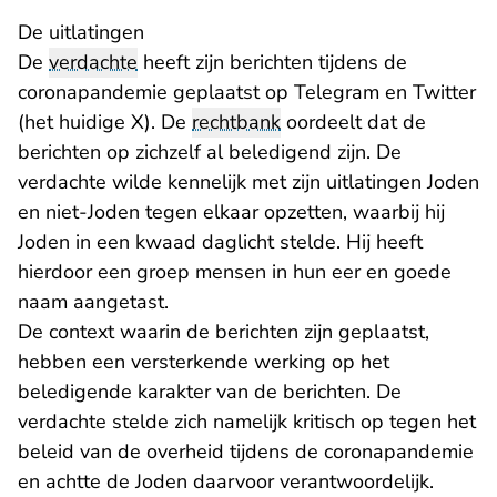
De uitlatingen
De
verdachte
heeft zijn berichten tijdens de
coronapandemie geplaatst op Telegram en Twitter
(het huidige X). De
rechtbank
oordeelt dat de
berichten op zichzelf al beledigend zijn. De
verdachte wilde kennelijk met zijn uitlatingen Joden
en niet-Joden tegen elkaar opzetten, waarbij hij
Joden in een kwaad daglicht stelde. Hij heeft
hierdoor een groep mensen in hun eer en goede
naam aangetast.
De context waarin de berichten zijn geplaatst,
hebben een versterkende werking op het
beledigende karakter van de berichten. De
verdachte stelde zich namelijk kritisch op tegen het
beleid van de overheid tijdens de coronapandemie
en achtte de Joden daarvoor verantwoordelijk.