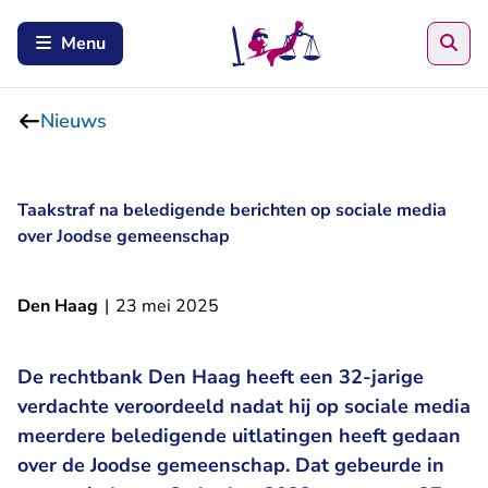
Zoe
Menu
Nieuws
Taakstraf na beledigende berichten op sociale media
over Joodse gemeenschap
Den Haag
|
23 mei 2025
De rechtbank Den Haag heeft een 32-jarige
verdachte veroordeeld nadat hij op sociale media
meerdere beledigende uitlatingen heeft gedaan
over de Joodse gemeenschap. Dat gebeurde in