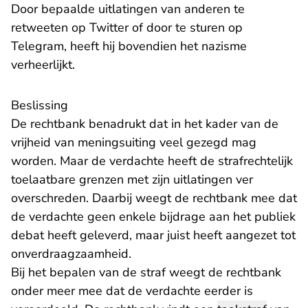
Door bepaalde uitlatingen van anderen te
retweeten op Twitter of door te sturen op
Telegram, heeft hij bovendien het nazisme
verheerlijkt.
Beslissing
De rechtbank benadrukt dat in het kader van de
vrijheid van meningsuiting veel gezegd mag
worden. Maar de verdachte heeft de strafrechtelijk
toelaatbare grenzen met zijn uitlatingen ver
overschreden. Daarbij weegt de rechtbank mee dat
de verdachte geen enkele bijdrage aan het publiek
debat heeft geleverd, maar juist heeft aangezet tot
onverdraagzaamheid.
Bij het bepalen van de straf weegt de rechtbank
onder meer mee dat de verdachte eerder is