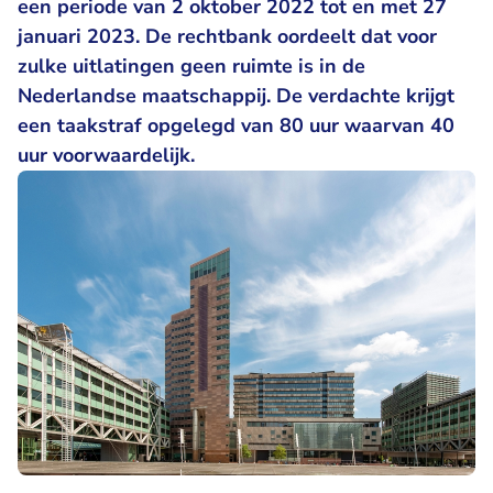
een periode van 2 oktober 2022 tot en met 27
januari 2023. De rechtbank oordeelt dat voor
zulke uitlatingen geen ruimte is in de
Nederlandse maatschappij. De verdachte krijgt
een taakstraf opgelegd van 80 uur waarvan 40
uur voorwaardelijk.