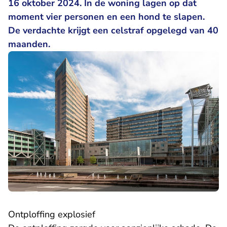
16 oktober 2024. In de woning lagen op dat
moment vier personen en een hond te slapen.
De verdachte krijgt een celstraf opgelegd van 40
maanden.
Ontploffing explosief