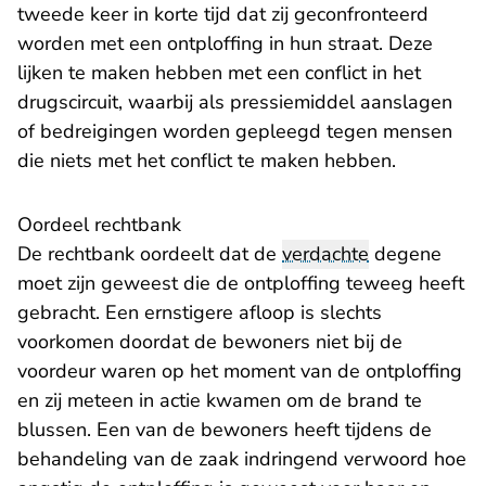
tweede keer in korte tijd dat zij geconfronteerd
worden met een ontploffing in hun straat. Deze
lijken te maken hebben met een conflict in het
drugscircuit, waarbij als pressiemiddel aanslagen
of bedreigingen worden gepleegd tegen mensen
die niets met het conflict te maken hebben.
Oordeel rechtbank
De rechtbank oordeelt dat de
verdachte
degene
moet zijn geweest die de ontploffing teweeg heeft
gebracht. Een ernstigere afloop is slechts
voorkomen doordat de bewoners niet bij de
voordeur waren op het moment van de ontploffing
en zij meteen in actie kwamen om de brand te
blussen. Een van de bewoners heeft tijdens de
behandeling van de zaak indringend verwoord hoe