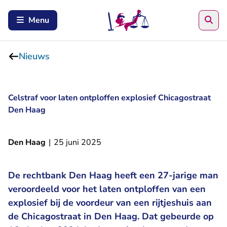
Zoe
Menu
Nieuws
Celstraf voor laten ontploffen explosief Chicagostraat
Den Haag
Den Haag
|
25 juni 2025
De rechtbank Den Haag heeft een 27-jarige man
veroordeeld voor het laten ontploffen van een
explosief bij de voordeur van een rijtjeshuis aan
de Chicagostraat in Den Haag. Dat gebeurde op