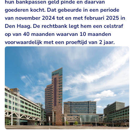
hun bankpassen geld pinde en daarvan
goederen kocht. Dat gebeurde in een periode
van november 2024 tot en met februari 2025 in
Den Haag. De rechtbank legt hem een celstraf
op van 40 maanden waarvan 10 maanden
voorwaardelijk met een proeftijd van 2 jaar.