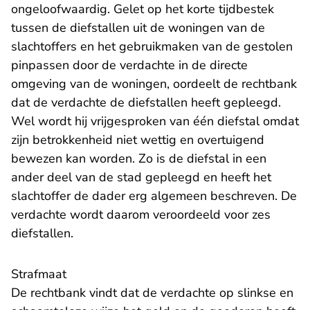
ongeloofwaardig. Gelet op het korte tijdbestek
tussen de diefstallen uit de woningen van de
slachtoffers en het gebruikmaken van de gestolen
pinpassen door de verdachte in de directe
omgeving van de woningen, oordeelt de rechtbank
dat de verdachte de diefstallen heeft gepleegd.
Wel wordt hij vrijgesproken van één diefstal omdat
zijn betrokkenheid niet wettig en overtuigend
bewezen kan worden. Zo is de diefstal in een
ander deel van de stad gepleegd en heeft het
slachtoffer de dader erg algemeen beschreven. De
verdachte wordt daarom veroordeeld voor zes
diefstallen.
Strafmaat
De rechtbank vindt dat de verdachte op slinkse en