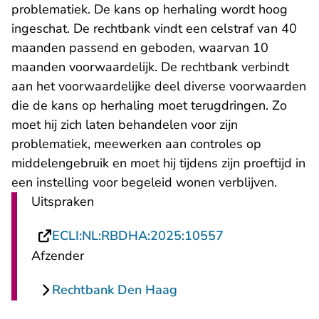
problematiek. De kans op herhaling wordt hoog
ingeschat. De rechtbank vindt een celstraf van 40
maanden passend en geboden, waarvan 10
maanden voorwaardelijk. De rechtbank verbindt
aan het voorwaardelijke deel diverse voorwaarden
die de kans op herhaling moet terugdringen. Zo
moet hij zich laten behandelen voor zijn
problematiek, meewerken aan controles op
middelengebruik en moet hij tijdens zijn proeftijd in
een instelling voor begeleid wonen verblijven.
Uitspraken
- U verlaat Rech
ECLI:NL:RBDHA:2025:10557
Afzender
Rechtbank Den Haag