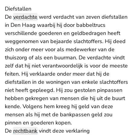
Diefstallen
De
verdachte
werd verdacht van zeven diefstallen
in Den Haag waarbij hij door babbeltrucs
verschillende goederen en geldbedragen heeft
weggenomen van bejaarde slachtoffers. Hij deed
zich onder meer voor als medewerker van de
thuiszorg of als een buurman. De verdachte vindt
zelf dat hij niet verantwoordelijk is voor de meeste
feiten. Hij verklaarde onder meer dat hij de
diefstallen in de woningen van enkele slachtoffers
niet heeft gepleegd. Hij zou gestolen pinpassen
hebben gekregen van mensen die hij uit de buurt
kende. Volgens hem kreeg hij geld van deze
mensen als hij met de bankpassen geld zou
pinnen en goederen kopen.
De
rechtbank
vindt deze verklaring