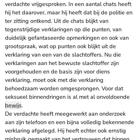
verdachte vrijgesproken. In een aantal chats heeft
hij het daarover, maar hij heeft dat bij de politie en
ter zitting ontkend. Uit de chats blijkt van
tegenstrijdige verklaringen op die punten, van
duidelijk gefantaseerde opmerkingen en ook van
grootspraak, wat op punten ook blijkt uit de
verklaring van een van de slachtoffers. Nu die
verklaringen aan het bewuste slachtoffer zijn
voorgehouden en de basis zijn voor diens
verklaring, moet ook met die verklaring
behoedzaam worden omgesprongen. Voor dat
seksueel binnendringen is al met al onvoldoende
bewijs
.
De verdachte heeft meegewerkt aan onderzoek
aan zijn telefoon en een bijna volledig bekennende
verklaring afgelegd. Hij heeft echter ook ernstig
misbruik gemaakt van het vertrouwen dat binnen