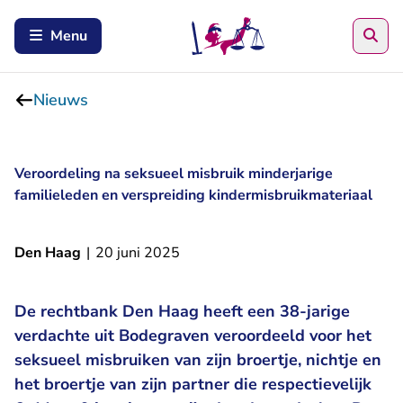
Zoe
Menu
Nieuws
Veroordeling na seksueel misbruik minderjarige
familieleden en verspreiding kindermisbruikmateriaal
Den Haag
|
20 juni 2025
De rechtbank Den Haag heeft een 38-jarige
verdachte uit Bodegraven veroordeeld voor het
seksueel misbruiken van zijn broertje, nichtje en
het broertje van zijn partner die respectievelijk