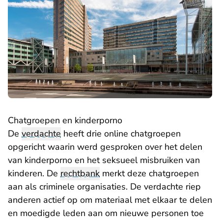
Chatgroepen en kinderporno
De
verdachte
heeft drie online chatgroepen
opgericht waarin werd gesproken over het delen
van kinderporno en het seksueel misbruiken van
kinderen. De
rechtbank
merkt deze chatgroepen
aan als criminele organisaties. De verdachte riep
anderen actief op om materiaal met elkaar te delen
en moedigde leden aan om nieuwe personen toe