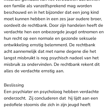
een familie als vanzelfsprekend mag worden
beschouwd en in het bijzonder dat een jong kind
moet kunnen hebben in een zes jaar oudere broer,
oordeelt de rechtbank. Door zijn handelen heeft de
verdachte hen een onbezorgde jeugd ontnomen en
hun recht op een normale en gezonde seksuele
ontwikkeling ernstig belemmerd. De rechtbank
acht aannemelijk dat met name degene die het
langst misbruikt is nog psychisch nadeel van het
misbruik za ondervinden. De rechtbank rekent dit
alles de verdachte ernstig aan.
Beslissing
Een psychiater en psycholoog hebben verdachte
onderzocht. Zij concluderen dat hij lijdt aan een
pedofiele stoornis die zich in zijn jeugd heeft