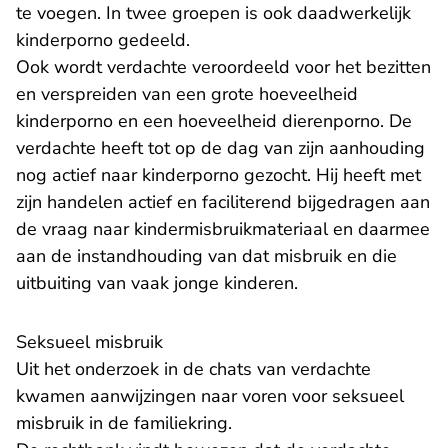
te voegen. In twee groepen is ook daadwerkelijk
kinderporno gedeeld.
Ook wordt verdachte veroordeeld voor het bezitten
en verspreiden van een grote hoeveelheid
kinderporno en een hoeveelheid dierenporno. De
verdachte heeft tot op de dag van zijn aanhouding
nog actief naar kinderporno gezocht. Hij heeft met
zijn handelen actief en faciliterend bijgedragen aan
de vraag naar kindermisbruikmateriaal en daarmee
aan de instandhouding van dat misbruik en die
uitbuiting van vaak jonge kinderen.
Seksueel misbruik
Uit het onderzoek in de chats van verdachte
kwamen aanwijzingen naar voren voor seksueel
misbruik in de familiekring.