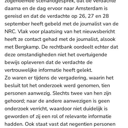
zogenoemde scenariogesprek, dat de verdachte
daarna en de dag ervoor naar Amsterdam is
gereisd en dat de verdachte op 26, 27 en 28
september heeft gebeld met de journalist van de
NRC. Vlak voor plaatsing van het nieuwsbericht
heeft ze contact gehad met de journalist, alsook
met Bergkamp. De rechtbank oordeelt echter dat
deze omstandigheden niet het overtuigende
bewijs opleveren dat de verdachte de
vertrouwelijke informatie heeft gelekt.
Zo waren er tijdens de vergadering, waarin het
besluit tot het onderzoek werd genomen, tien
personen aanwezig. Slechts twee van hen zijn
gehoord; naar de andere aanwezigen is geen
onderzoek verricht, waardoor niet duidelijk is
geworden of zij een rol of relevante informatie
hadden. Ook staat vast dat negentien personen