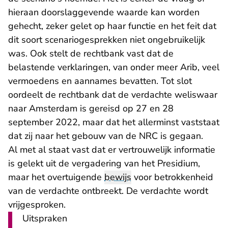
hieraan doorslaggevende waarde kan worden
gehecht, zeker gelet op haar functie en het feit dat
dit soort scenariogesprekken niet ongebruikelijk
was. Ook stelt de rechtbank vast dat de
belastende verklaringen, van onder meer Arib, veel
vermoedens en aannames bevatten. Tot slot
oordeelt de rechtbank dat de verdachte weliswaar
naar Amsterdam is gereisd op 27 en 28
september 2022, maar dat het allerminst vaststaat
dat zij naar het gebouw van de NRC is gegaan.
Al met al staat vast dat er vertrouwelijk informatie
is gelekt uit de vergadering van het Presidium,
maar het overtuigende
bewijs
voor betrokkenheid
van de verdachte ontbreekt. De verdachte wordt
vrijgesproken.
Uitspraken