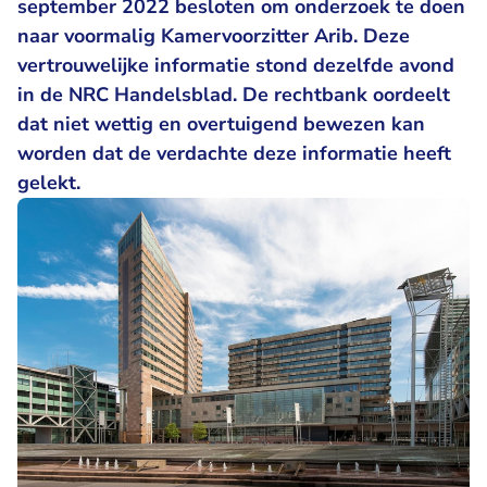
september 2022 besloten om onderzoek te doen
naar voormalig Kamervoorzitter Arib. Deze
vertrouwelijke informatie stond dezelfde avond
in de NRC Handelsblad. De rechtbank oordeelt
dat niet wettig en overtuigend bewezen kan
worden dat de verdachte deze informatie heeft
gelekt.