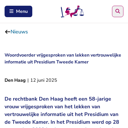
Zoe
Menu
Nieuws
Woordvoerder vrijgesproken van lekken vertrouwelijke
informatie uit Presidium Tweede Kamer
Den Haag
|
12 juni 2025
De rechtbank Den Haag heeft een 58-jarige
vrouw vrijgesproken van het lekken van
vertrouwelijke informatie uit het Presidium van
de Tweede Kamer. In het Presidium werd op 28