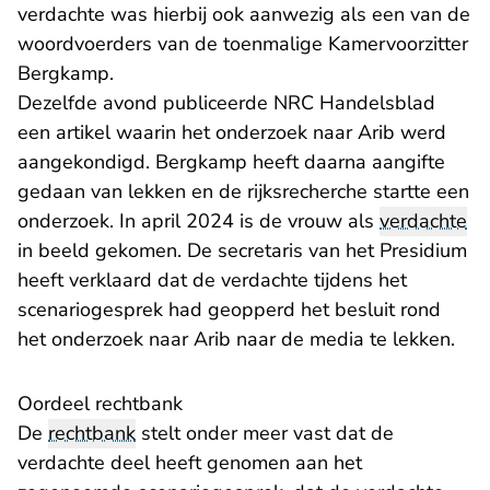
verdachte was hierbij ook aanwezig als een van de
woordvoerders van de toenmalige Kamervoorzitter
Bergkamp.
Dezelfde avond publiceerde NRC Handelsblad
een artikel waarin het onderzoek naar Arib werd
aangekondigd. Bergkamp heeft daarna aangifte
gedaan van lekken en de rijksrecherche startte een
onderzoek. In april 2024 is de vrouw als
verdachte
in beeld gekomen. De secretaris van het Presidium
heeft verklaard dat de verdachte tijdens het
scenariogesprek had geopperd het besluit rond
het onderzoek naar Arib naar de media te lekken.
Oordeel rechtbank
De
rechtbank
stelt onder meer vast dat de
verdachte deel heeft genomen aan het