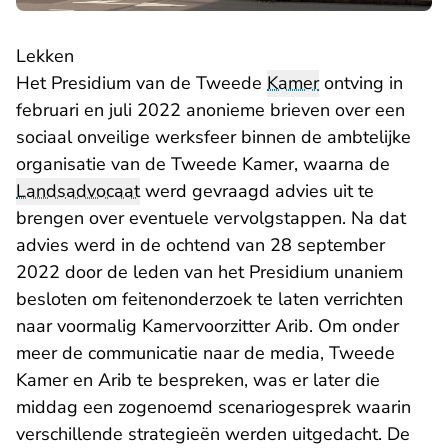
Lekken
Het Presidium van de Tweede
Kamer
ontving in
februari en juli 2022 anonieme brieven over een
sociaal onveilige werksfeer binnen de ambtelijke
organisatie van de Tweede Kamer, waarna de
Landsadvocaat
werd gevraagd advies uit te
brengen over eventuele vervolgstappen. Na dat
advies werd in de ochtend van 28 september
2022 door de leden van het Presidium unaniem
besloten om feitenonderzoek te laten verrichten
naar voormalig Kamervoorzitter Arib. Om onder
meer de communicatie naar de media, Tweede
Kamer en Arib te bespreken, was er later die
middag een zogenoemd scenariogesprek waarin
verschillende strategieën werden uitgedacht. De