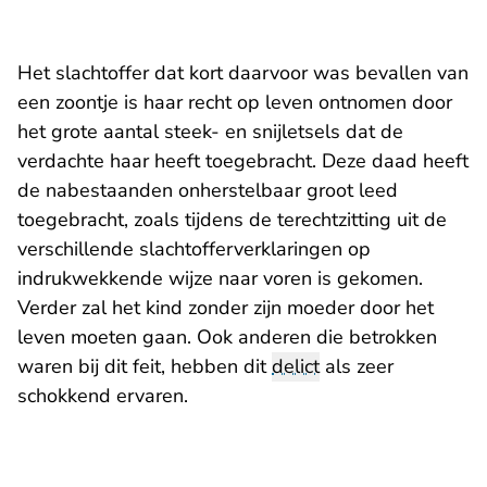
Het slachtoffer dat kort daarvoor was bevallen van
een zoontje is haar recht op leven ontnomen door
het grote aantal steek- en snijletsels dat de
verdachte haar heeft toegebracht. Deze daad heeft
de nabestaanden onherstelbaar groot leed
toegebracht, zoals tijdens de terechtzitting uit de
verschillende slachtofferverklaringen op
indrukwekkende wijze naar voren is gekomen.
Verder zal het kind zonder zijn moeder door het
leven moeten gaan. Ook anderen die betrokken
waren bij dit feit, hebben dit
delict
als zeer
schokkend ervaren.