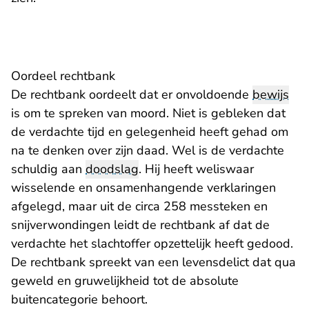
Oordeel rechtbank
De rechtbank oordeelt dat er onvoldoende
bewijs
is om te spreken van moord. Niet is gebleken dat
de verdachte tijd en gelegenheid heeft gehad om
na te denken over zijn daad. Wel is de verdachte
schuldig aan
doodslag
. Hij heeft weliswaar
wisselende en onsamenhangende verklaringen
afgelegd, maar uit de circa 258 messteken en
snijverwondingen leidt de rechtbank af dat de
verdachte het slachtoffer opzettelijk heeft gedood.
De rechtbank spreekt van een levensdelict dat qua
geweld en gruwelijkheid tot de absolute
buitencategorie behoort.