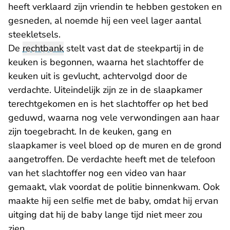
heeft verklaard zijn vriendin te hebben gestoken en
gesneden, al noemde hij een veel lager aantal
steekletsels.
De
rechtbank
stelt vast dat de steekpartij in de
keuken is begonnen, waarna het slachtoffer de
keuken uit is gevlucht, achtervolgd door de
verdachte. Uiteindelijk zijn ze in de slaapkamer
terechtgekomen en is het slachtoffer op het bed
geduwd, waarna nog vele verwondingen aan haar
zijn toegebracht. In de keuken, gang en
slaapkamer is veel bloed op de muren en de grond
aangetroffen. De verdachte heeft met de telefoon
van het slachtoffer nog een video van haar
gemaakt, vlak voordat de politie binnenkwam. Ook
maakte hij een selfie met de baby, omdat hij ervan
uitging dat hij de baby lange tijd niet meer zou
zien.