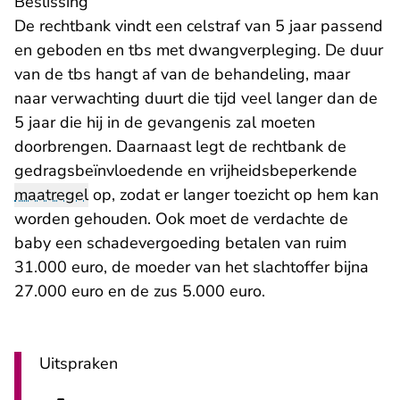
Beslissing
De rechtbank vindt een celstraf van 5 jaar passend
en geboden en tbs met dwangverpleging. De duur
van de tbs hangt af van de behandeling, maar
naar verwachting duurt die tijd veel langer dan de
5 jaar die hij in de gevangenis zal moeten
doorbrengen. Daarnaast legt de rechtbank de
gedragsbeïnvloedende en vrijheidsbeperkende
maatregel
op, zodat er langer toezicht op hem kan
worden gehouden. Ook moet de verdachte de
baby een schadevergoeding betalen van ruim
31.000 euro, de moeder van het slachtoffer bijna
27.000 euro en de zus 5.000 euro.
Uitspraken