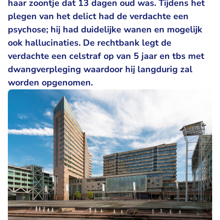
haar zoontje dat 13 dagen oud was. Tijdens het
plegen van het delict had de verdachte een
psychose; hij had duidelijke wanen en mogelijk
ook hallucinaties. De rechtbank legt de
verdachte een celstraf op van 5 jaar en tbs met
dwangverpleging waardoor hij langdurig zal
worden opgenomen.