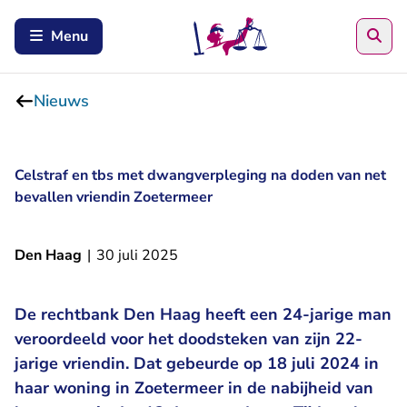
Zoe
Menu
Nieuws
Celstraf en tbs met dwangverpleging na doden van net
bevallen vriendin Zoetermeer
Den Haag
|
30 juli 2025
De rechtbank Den Haag heeft een 24-jarige man
veroordeeld voor het doodsteken van zijn 22-
jarige vriendin. Dat gebeurde op 18 juli 2024 in
haar woning in Zoetermeer in de nabijheid van