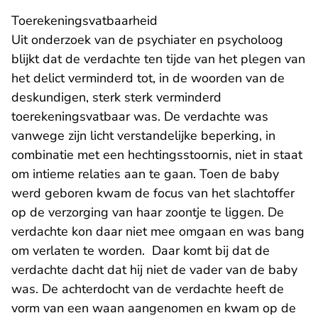
Toerekeningsvatbaarheid
Uit onderzoek van de psychiater en psycholoog
blijkt dat de verdachte ten tijde van het plegen van
het delict verminderd tot, in de woorden van de
deskundigen, sterk sterk verminderd
toerekeningsvatbaar was. De verdachte was
vanwege zijn licht verstandelijke beperking, in
combinatie met een hechtingsstoornis, niet in staat
om intieme relaties aan te gaan. Toen de baby
werd geboren kwam de focus van het slachtoffer
op de verzorging van haar zoontje te liggen. De
verdachte kon daar niet mee omgaan en was bang
om verlaten te worden. Daar komt bij dat de
verdachte dacht dat hij niet de vader van de baby
was. De achterdocht van de verdachte heeft de
vorm van een waan aangenomen en kwam op de