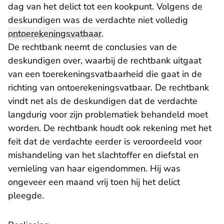
dag van het delict tot een kookpunt. Volgens de
deskundigen was de verdachte niet volledig
ontoerekeningsvatbaar
.
De rechtbank neemt de conclusies van de
deskundigen over, waarbij de rechtbank uitgaat
van een toerekeningsvatbaarheid die gaat in de
richting van ontoerekeningsvatbaar. De rechtbank
vindt net als de deskundigen dat de verdachte
langdurig voor zijn problematiek behandeld moet
worden. De rechtbank houdt ook rekening met het
feit dat de verdachte eerder is veroordeeld voor
mishandeling van het slachtoffer en diefstal en
vernieling van haar eigendommen. Hij was
ongeveer een maand vrij toen hij het delict
pleegde.