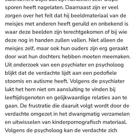
sporen heeft nagelaten. Daarnaast zijn er veel
zorgen over het feit dat hij beeldmateriaal van de
meisjes met anderen heeft geruild en onbekend is
waar deze beelden zijn terechtgekomen of bij wie
deze nog in handen zullen vallen. Niet alleen de
meisjes zelf, maar ook hun ouders zijn erg geraakt
door wat hun dochters hebben moeten meemaken.
Uit onderzoek van een psychiater en psycholoog
blijkt dat de verdachte lijdt aan een pedofiele
stoornis en autisme heeft. Volgens de psychiater
lukt het hem niet om aansluiting te vinden bij
leeftijdsgenoten en gelijkwaardige relaties aan te
gaan. De frustratie die daaruit volgt wordt door de
verdachte omgezet in het dwangmatig verzamelen
en uitwisselen van kinderpornografisch materiaal.
Volgens de psycholoog kan de verdachte zich