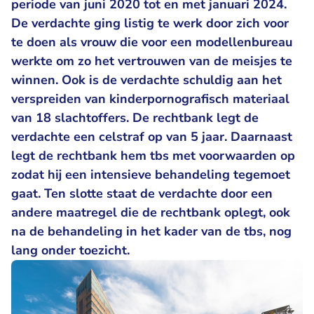
periode van juni 2020 tot en met januari 2024.
De verdachte ging listig te werk door zich voor
te doen als vrouw die voor een modellenbureau
werkte om zo het vertrouwen van de meisjes te
winnen. Ook is de verdachte schuldig aan het
verspreiden van kinderpornografisch materiaal
van 18 slachtoffers. De rechtbank legt de
verdachte een celstraf op van 5 jaar. Daarnaast
legt de rechtbank hem tbs met voorwaarden op
zodat hij een intensieve behandeling tegemoet
gaat. Ten slotte staat de verdachte door een
andere maatregel die de rechtbank oplegt, ook
na de behandeling in het kader van de tbs, nog
lang onder toezicht.