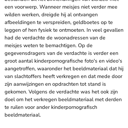
een voorwerp. Wanneer meisjes niet verder mee
wilden werken, dreigde hij al ontvangen
afbeeldingen te verspreiden, geldboetes op te
leggen of hen fysiek te ontmoeten. In veel gevallen
had de verdachte de woonadressen van de
meisjes weten te bemachtigen. Op de
gegevensdragers van de verdachte is verder een
groot aantal kinderpornografische foto's en video's
aangetroffen, waaronder het beeldmateriaal dat hij
van slachtoffers heeft verkregen en dat mede door
zijn aanwijzingen en opdrachten tot stand is
gekomen. Volgens de verdachte was het ook zijn
doel om het verkregen beeldmateriaal met derden
te ruilen voor ander kinderpornografisch
beeldmateriaal.