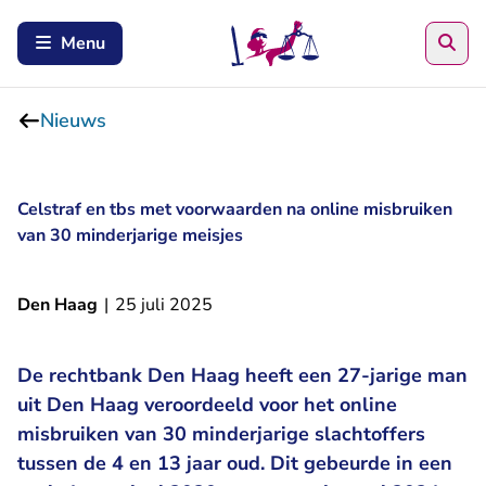
Zoe
Menu
Nieuws
Celstraf en tbs met voorwaarden na online misbruiken
van 30 minderjarige meisjes
Den Haag
|
25 juli 2025
De rechtbank Den Haag heeft een 27-jarige man
uit Den Haag veroordeeld voor het online
misbruiken van 30 minderjarige slachtoffers
tussen de 4 en 13 jaar oud. Dit gebeurde in een