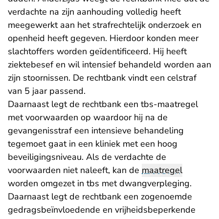
verdachte na zijn aanhouding volledig heeft
meegewerkt aan het strafrechtelijk onderzoek en
openheid heeft gegeven. Hierdoor konden meer
slachtoffers worden geïdentificeerd. Hij heeft
ziektebesef en wil intensief behandeld worden aan
zijn stoornissen. De rechtbank vindt een celstraf
van 5 jaar passend.
Daarnaast legt de rechtbank een tbs-maatregel
met voorwaarden op waardoor hij na de
gevangenisstraf een intensieve behandeling
tegemoet gaat in een kliniek met een hoog
beveiligingsniveau. Als de verdachte de
voorwaarden niet naleeft, kan de
maatregel
worden omgezet in tbs met dwangverpleging.
Daarnaast legt de rechtbank een zogenoemde
gedragsbeïnvloedende en vrijheidsbeperkende