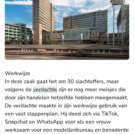
Werkwijze
In deze zaak gaat het om 30 slachtoffers, maar
volgens de
verdachte
zijn er nog meer meisjes die
door zijn handelen hetzelfde hebben meegemaakt.
De verdachte maakte in zijn werkwijze gebruik van
een vast stappenplan. Hij deed zich via TikTok,
Snapchat en WhatsApp voor als een vrouw
werkzaam voor een modellenbureau en benaderde