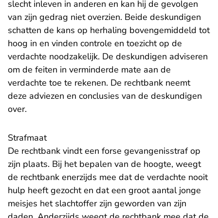
slecht inleven in anderen en kan hij de gevolgen
van zijn gedrag niet overzien. Beide deskundigen
schatten de kans op herhaling bovengemiddeld tot
hoog in en vinden controle en toezicht op de
verdachte noodzakelijk. De deskundigen adviseren
om de feiten in verminderde mate aan de
verdachte toe te rekenen. De rechtbank neemt
deze adviezen en conclusies van de deskundigen
over.
Strafmaat
De rechtbank vindt een forse gevangenisstraf op
zijn plaats. Bij het bepalen van de hoogte, weegt
de rechtbank enerzijds mee dat de verdachte nooit
hulp heeft gezocht en dat een groot aantal jonge
meisjes het slachtoffer zijn geworden van zijn
daden. Anderzijds weegt de rechtbank mee dat de