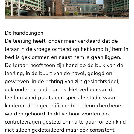
De handelingen
De leerling heeft onder meer verklaard dat de
leraar in de vroege ochtend op het kamp bij hem in
bed is geklommen en naast hem is gaan liggen.
De leraar heeft toen zijn hand op de buik van de
leerling, in de buurt van de navel, gelegd en
gewreven in de richting van zijn geslachtsdeel,
ook onder de onderbroek. Het verhoor van de
leerling vond plaats een speciale studio waar
kinderen door gecertificeerde zedenrechercheurs
worden gehoord. In dit verhoor worden ook
controlevragen gesteld om na te gaan of een kind
niet alleen gedetailleerd maar ook consistent