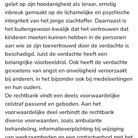
gelet op zijn hoedanigheid als leraar, ernstig
inbreuk gemaakt op de lichamelijke en psychische
integriteit van het jonge slachtoffer. Daarnaast is
het buitengewoon kwalijk dat het vertrouwen dat
kinderen moeten kunnen hebben in de personen
aan wie ze zijn toevertrouwd door de verdachte is
beschadigd. Juist de verdachte heeft een
belangrijke voorbeeldrol. Ook heeft de verdachte
gevoelens van angst en onveiligheid veroorzaakt
bij anderen, in het bijzonder ook bij medeleerlingen
en hun ouders.
De rechtbank vindt een deels voorwaardelijke
celstraf passend en geboden. Aan het
voorwaardelijke deel verbindt de rechtbank
diverse voorwaarden, zoals ambulante
behandeling, informatieverplichting bij wijziging
van werkzaamheden en een contactverbod met het