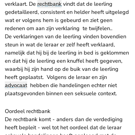
verklaart. De
rechtbank
vindt dat de leerling
gedetailleerd, consistent en helder heeft uitgelegd
wat er volgens hem is gebeurd en ziet geen
redenen om aan zijn verklaring te twijfelen..
De verklaringen van de leerling vinden bovendien
steun in wat de leraar er zelf heeft verklaard,
namelijk dat hij bij de leerling in bed is geklommen
en dat hij de leerling een knuffel heeft gegeven,
waarbij hij zijn hand op de buik van de leerling
heeft geplaatst. Volgens de leraar en zijn
advocaat
hebben die handelingen echter niet
plaatsgevonden binnen een seksuele context.
Oordeel rechtbank
De rechtbank komt - anders dan de verdediging
heeft bepleit - wel tot het oordeel dat de leraar