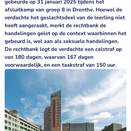
gebeurde op 31 januari 2025 tijdens het
afsluitkamp van groep 8 in Drenthe. Hoewel de
verdachte het geslachtsdeel van de leerling niet
heeft aangeraakt, merkt de rechtbank de
handelingen gelet op de context waarbinnen het
gebeurd is, wel aan als seksuele handelingen.
De rechtbank legt de verdachte een celstraf op
van 180 dagen, waarvan 167 dagen
voorwaardelijk, en een taakstraf van 150 uur.