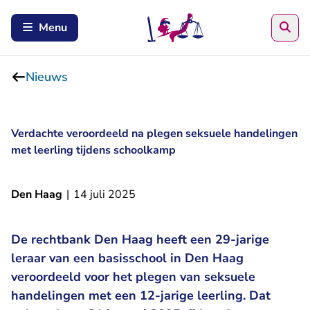
Zoe
Menu
Nieuws
Verdachte veroordeeld na plegen seksuele handelingen
met leerling tijdens schoolkamp
Den Haag
|
14 juli 2025
De rechtbank Den Haag heeft een 29-jarige
leraar van een basisschool in Den Haag
veroordeeld voor het plegen van seksuele
handelingen met een 12-jarige leerling. Dat