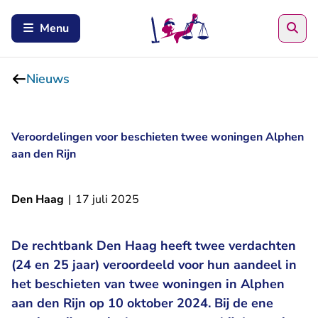
Zoe
Menu
Nieuws
Veroordelingen voor beschieten twee woningen Alphen
aan den Rijn
Den Haag
|
17 juli 2025
De rechtbank Den Haag heeft twee verdachten
(24 en 25 jaar) veroordeeld voor hun aandeel in
het beschieten van twee woningen in Alphen
aan den Rijn op 10 oktober 2024. Bij de ene