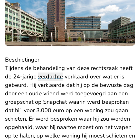
Beschietingen
Tijdens de behandeling van deze rechtszaak heeft
de 24-jarige
verdachte
verklaard over wat er is
gebeurd. Hij verklaarde dat hij op de bewuste dag
door een oude vriend werd toegevoegd aan een
groepschat op Snapchat waarin werd besproken
dat hij voor 3.000 euro op een woning zou gaan
schieten. Er werd besproken waar hij zou worden
opgehaald, waar hij naartoe moest om het wapen
op te halen, op welke woning hij moest schieten en