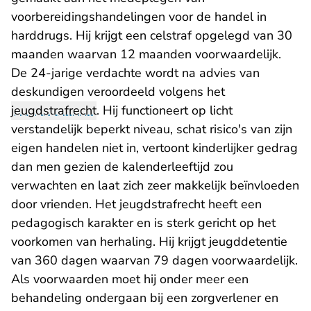
voorbereidingshandelingen voor de handel in
harddrugs. Hij krijgt een celstraf opgelegd van 30
maanden waarvan 12 maanden voorwaardelijk.
De 24-jarige verdachte wordt na advies van
deskundigen veroordeeld volgens het
jeugdstrafrecht
. Hij functioneert op licht
verstandelijk beperkt niveau, schat risico's van zijn
eigen handelen niet in, vertoont kinderlijker gedrag
dan men gezien de kalenderleeftijd zou
verwachten en laat zich zeer makkelijk beïnvloeden
door vrienden. Het jeugdstrafrecht heeft een
pedagogisch karakter en is sterk gericht op het
voorkomen van herhaling. Hij krijgt jeugddetentie
van 360 dagen waarvan 79 dagen voorwaardelijk.
Als voorwaarden moet hij onder meer een
behandeling ondergaan bij een zorgverlener en