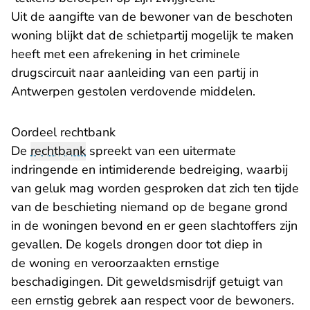
Uit de aangifte van de bewoner van de beschoten
woning blijkt dat de schietpartij mogelijk te maken
heeft met een afrekening in het criminele
drugscircuit naar aanleiding van een partij in
Antwerpen gestolen verdovende middelen.
Oordeel rechtbank
De
rechtbank
spreekt van een uitermate
indringende en intimiderende bedreiging, waarbij
van geluk mag worden gesproken dat zich ten tijde
van de beschieting niemand op de begane grond
in de woningen bevond en er geen slachtoffers zijn
gevallen. De kogels drongen door tot diep in
de woning en veroorzaakten ernstige
beschadigingen. Dit geweldsmisdrijf getuigt van
een ernstig gebrek aan respect voor de bewoners.