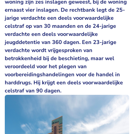
woning zijn zes inslagen geweest, bij de woning
ernaast vier inslagen. De rechtbank legt de 25-
jarige verdachte een deels voorwaardelijke
celstraf op van 30 maanden en de 24-jarige
verdachte een deels voorwaardelijke
jeugddetentie van 360 dagen. Een 23-jarige
verdachte wordt vrijgesproken van
betrokkenheid bij de beschieting, maar wel
veroordeeld voor het plegen van
voorbereidingshandelingen voor de handel in
harddrugs. Hij krijgt een deels voorwaardelijke
celstraf van 90 dagen.