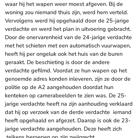
waar hij het wapen weer moest afgeven. Bij de
woning zou niemand thuis zijn, werd hem verteld.
Vervolgens werd hij opgehaald door de 25-jarige
verdachte en werd het plan in uitvoering gebracht.
Door de onervarenheid van de 24-jarige verdachte
met het schieten met een automatisch vuurwapen,
heeft hij per ongeluk ook het huis van de buren
geraakt. De beschieting is door de andere
verdachte gefilmd. Voordat ze hun wapen op het
genoemde adres konden inleveren, zijn ze door de
politie op de A2 aangehouden doordat hun
kenteken op camerabeelden te zien was. De 25-
jarige verdachte heeft na zijn aanhouding verklaard
dat hij op verzoek van de derde verdachte iemand
heeft opgehaald en afgezet. Daarop is ook de 23-
jarige verdachte aangehouden. Deze heeft zich
telkens beroepen op zijn zwijgrecht.