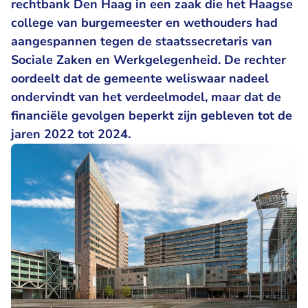
rechtbank Den Haag in een zaak die het Haagse
college van burgemeester en wethouders had
aangespannen tegen de staatssecretaris van
Sociale Zaken en Werkgelegenheid. De rechter
oordeelt dat de gemeente weliswaar nadeel
ondervindt van het verdeelmodel, maar dat de
financiële gevolgen beperkt zijn gebleven tot de
jaren 2022 tot 2024.