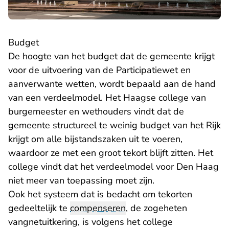
Budget
De hoogte van het budget dat de gemeente krijgt
voor de uitvoering van de Participatiewet en
aanverwante wetten, wordt bepaald aan de hand
van een verdeelmodel. Het Haagse college van
burgemeester en wethouders vindt dat de
gemeente structureel te weinig budget van het Rijk
krijgt om alle bijstandszaken uit te voeren,
waardoor ze met een groot tekort blijft zitten. Het
college vindt dat het verdeelmodel voor Den Haag
niet meer van toepassing moet zijn.
Ook het systeem dat is bedacht om tekorten
gedeeltelijk te
compenseren
, de zogeheten
vangnetuitkering, is volgens het college