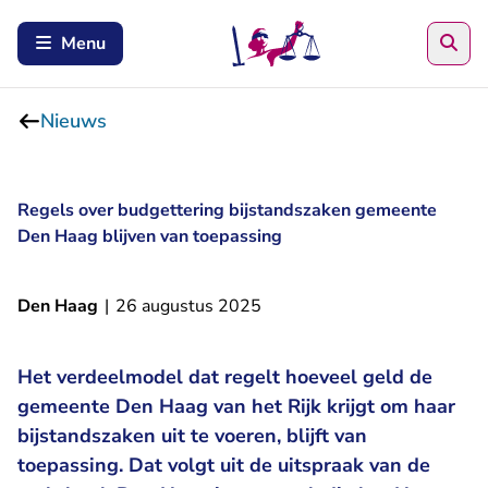
Zoe
Menu
Nieuws
Regels over budgettering bijstandszaken gemeente
Den Haag blijven van toepassing
Den Haag
|
26 augustus 2025
Het verdeelmodel dat regelt hoeveel geld de
gemeente Den Haag van het Rijk krijgt om haar
bijstandszaken uit te voeren, blijft van
toepassing. Dat volgt uit de uitspraak van de