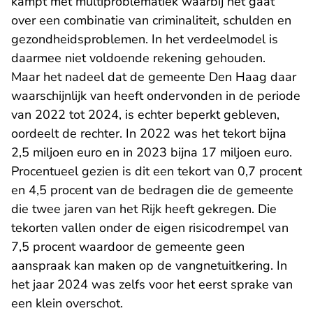
kampt met multiproblematiek waarbij het gaat
over een combinatie van criminaliteit, schulden en
gezondheidsproblemen. In het verdeelmodel is
daarmee niet voldoende rekening gehouden.
Maar het nadeel dat de gemeente Den Haag daar
waarschijnlijk van heeft ondervonden in de periode
van 2022 tot 2024, is echter beperkt gebleven,
oordeelt de rechter. In 2022 was het tekort bijna
2,5 miljoen euro en in 2023 bijna 17 miljoen euro.
Procentueel gezien is dit een tekort van 0,7 procent
en 4,5 procent van de bedragen die de gemeente
die twee jaren van het Rijk heeft gekregen. Die
tekorten vallen onder de eigen risicodrempel van
7,5 procent waardoor de gemeente geen
aanspraak kan maken op de vangnetuitkering. In
het jaar 2024 was zelfs voor het eerst sprake van
een klein overschot.