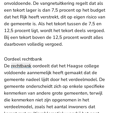
onvoldoende. De vangnetuitkering regelt dat als
een tekort lager is dan 7,5 procent op het budget
dat het Rijk heeft verstrekt, dit op eigen risico van
de gemeente is. Als het tekort tussen de 7,5 en
12,5 procent ligt, wordt het tekort deels vergoed.
Bij een tekort boven de 12,5 procent wordt alles
daarboven volledig vergoed.
Oordeel rechtbank
De
rechtbank
oordeelt dat het Haagse college
voldoende aannemelijk heeft gemaakt dat de
gemeente nadeel lijdt door het verdeelmodel. De
gemeente onderscheidt zich op enkele specifieke
kenmerken van andere grote gemeenten, terwijl
die kenmerken niet zijn opgenomen in het
verdeelmodel, zoals het aantal inwoners dat