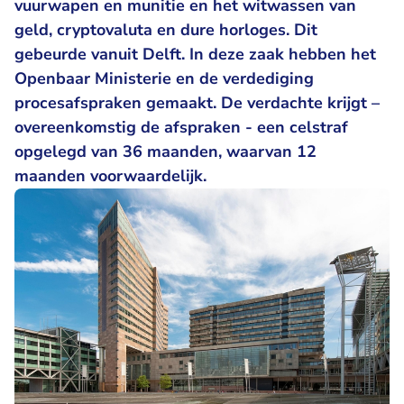
vuurwapen en munitie en het witwassen van
geld, cryptovaluta en dure horloges. Dit
gebeurde vanuit Delft. In deze zaak hebben het
Openbaar Ministerie en de verdediging
procesafspraken gemaakt. De verdachte krijgt –
overeenkomstig de afspraken - een celstraf
opgelegd van 36 maanden, waarvan 12
maanden voorwaardelijk.