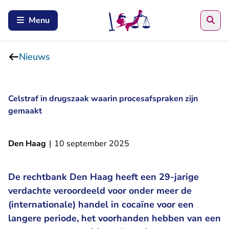
Zoe
Menu
Nieuws
Celstraf in drugszaak waarin procesafspraken zijn
gemaakt
Den Haag
|
10 september 2025
De rechtbank Den Haag heeft een 29-jarige
verdachte veroordeeld voor onder meer de
(internationale) handel in cocaïne voor een
langere periode, het voorhanden hebben van een