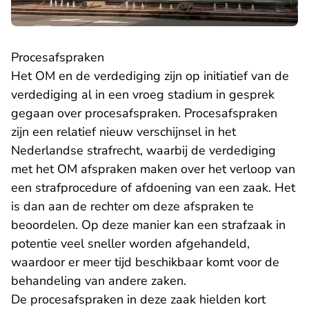
Procesafspraken
Het OM en de verdediging zijn op initiatief van de
verdediging al in een vroeg stadium in gesprek
gegaan over procesafspraken. Procesafspraken
zijn een relatief nieuw verschijnsel in het
Nederlandse strafrecht, waarbij de verdediging
met het OM afspraken maken over het verloop van
een strafprocedure of afdoening van een zaak. Het
is dan aan de rechter om deze afspraken te
beoordelen. Op deze manier kan een strafzaak in
potentie veel sneller worden afgehandeld,
waardoor er meer tijd beschikbaar komt voor de
behandeling van andere zaken.
De procesafspraken in deze zaak hielden kort