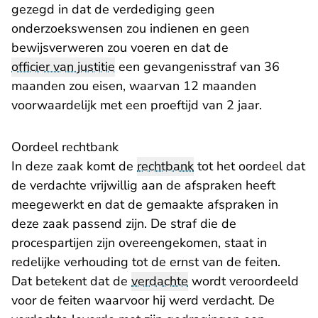
gezegd in dat de verdediging geen
onderzoekswensen zou indienen en geen
bewijsverweren zou voeren en dat de
officier van justitie
een gevangenisstraf van 36
maanden zou eisen, waarvan 12 maanden
voorwaardelijk met een proeftijd van 2 jaar.
Oordeel rechtbank
In deze zaak komt de
rechtbank
tot het oordeel dat
de verdachte vrijwillig aan de afspraken heeft
meegewerkt en dat de gemaakte afspraken in
deze zaak passend zijn. De straf die de
procespartijen zijn overeengekomen, staat in
redelijke verhouding tot de ernst van de feiten.
Dat betekent dat de
verdachte
wordt veroordeeld
voor de feiten waarvoor hij werd verdacht. De