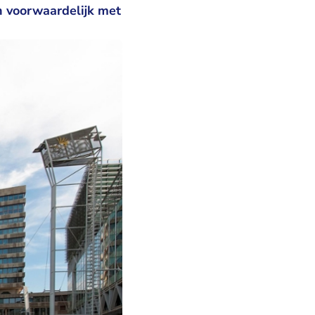
n voorwaardelijk met