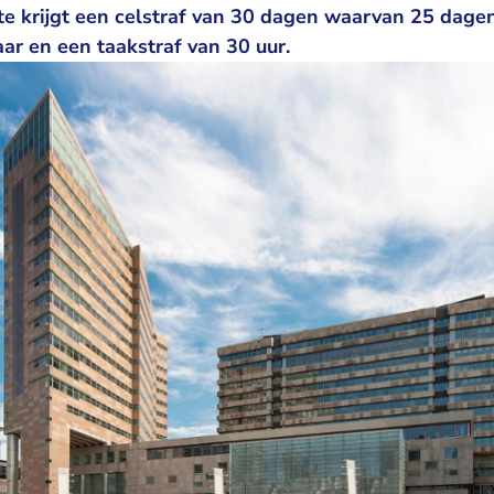
te krijgt een celstraf van 30 dagen waarvan 25 dage
aar en een taakstraf van 30 uur.