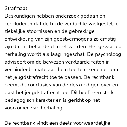
Strafmaat
Deskundigen hebben onderzoek gedaan en
concluderen dat de bij de verdachte vastgestelde
ziekelijke stoornissen en de gebrekkige
ontwikkeling van zijn geestvermogens zo ernstig
zijn dat hij behandeld moet worden. Het gevaar op
herhaling wordt als laag ingeschat. De psycholoog
adviseert om de bewezen verklaarde feiten in
verminderde mate aan hem toe te rekenen en om
het jeugdstrafrecht toe te passen. De rechtbank
neemt de conclusies van de deskundigen over en
past het jeugdstrafrecht toe. Dit heeft een sterk
pedagogisch karakter en is gericht op het
voorkomen van herhaling.
De rechtbank vindt een deels voorwaardelijke