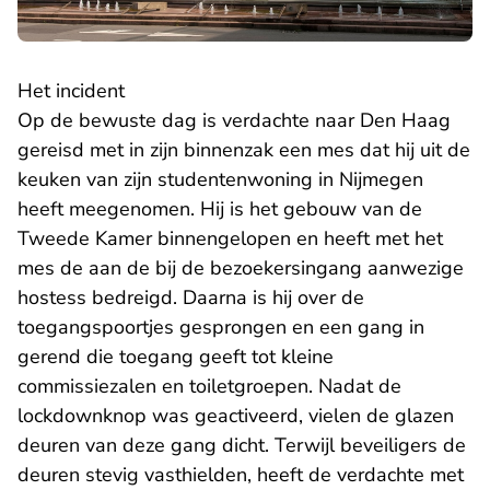
Het incident
Op de bewuste dag is verdachte naar Den Haag
gereisd met in zijn binnenzak een mes dat hij uit de
keuken van zijn studentenwoning in Nijmegen
heeft meegenomen. Hij is het gebouw van de
Tweede Kamer binnengelopen en heeft met het
mes de aan de bij de bezoekersingang aanwezige
hostess bedreigd. Daarna is hij over de
toegangspoortjes gesprongen en een gang in
gerend die toegang geeft tot kleine
commissiezalen en toiletgroepen. Nadat de
lockdownknop was geactiveerd, vielen de glazen
deuren van deze gang dicht. Terwijl beveiligers de
deuren stevig vasthielden, heeft de verdachte met