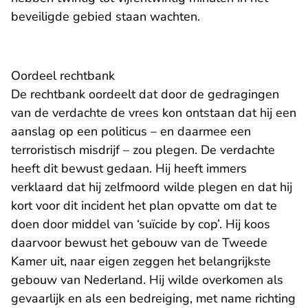
beveiligde gebied staan wachten.
Oordeel rechtbank
De rechtbank oordeelt dat door de gedragingen
van de verdachte de vrees kon ontstaan dat hij een
aanslag op een politicus – en daarmee een
terroristisch misdrijf – zou plegen. De verdachte
heeft dit bewust gedaan. Hij heeft immers
verklaard dat hij zelfmoord wilde plegen en dat hij
kort voor dit incident het plan opvatte om dat te
doen door middel van ‘suïcide by cop’. Hij koos
daarvoor bewust het gebouw van de Tweede
Kamer uit, naar eigen zeggen het belangrijkste
gebouw van Nederland. Hij wilde overkomen als
gevaarlijk en als een bedreiging, met name richting