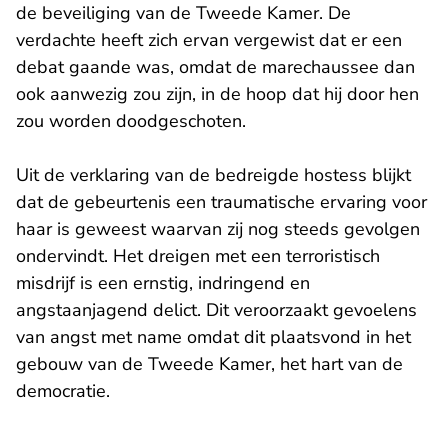
de beveiliging van de Tweede Kamer. De
verdachte heeft zich ervan vergewist dat er een
debat gaande was, omdat de marechaussee dan
ook aanwezig zou zijn, in de hoop dat hij door hen
zou worden doodgeschoten.
Uit de verklaring van de bedreigde hostess blijkt
dat de gebeurtenis een traumatische ervaring voor
haar is geweest waarvan zij nog steeds gevolgen
ondervindt. Het dreigen met een terroristisch
misdrijf is een ernstig, indringend en
angstaanjagend delict. Dit veroorzaakt gevoelens
van angst met name omdat dit plaatsvond in het
gebouw van de Tweede Kamer, het hart van de
democratie.