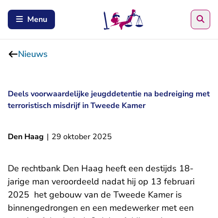
Zoe
Menu
Nieuws
Deels voorwaardelijke jeugddetentie na bedreiging met
terroristisch misdrijf in Tweede Kamer
Den Haag
|
29 oktober 2025
De rechtbank Den Haag heeft een destijds 18-
jarige man veroordeeld nadat hij op 13 februari
2025 het gebouw van de Tweede Kamer is
binnengedrongen en een medewerker met een