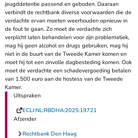
jeugddetentie passend en geboden. Daaraan
verbindt de rechtbank diverse voorwaarden die de
verdachte ervan moeten weerhouden opnieuw in
de fout te gaan. Zo moet de verdachte zich
verplicht laten behandelen voor zijn problematiek,
mag hij geen alcohol en drugs gebruiken, mag hij
niet in de buurt van de Tweede Kamer komen en
moet hij tot een zinvolle dagbesteding komen. Ook
moet de verdachte een schadevergoeding betalen
van 1.500 euro aan de hostess van de Tweede
Kamer.
Uitspraken
- U verlaat Rech
ECLI:NL:RBDHA:2025:19721
Afzender
Rechtbank Den Haag