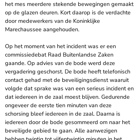
het mes meerdere stekende bewegingen gemaakt
op de glazen deuren. Kort daarop is de verdachte
door medewerkers van de Koninklijke
Marechaussee aangehouden.
Op het moment van het incident was er een
commissiedebat Raad Buitenlandse Zaken
gaande. Op advies van de bode werd deze
vergadering geschorst. De bode heeft telefonisch
contact gehad met de beveiligingsdienst waaruit
volgde dat sprake was van een serieus incident en
dat iedereen in de zaal moest blijven. Gedurende
ongeveer de eerste tien minuten van deze
schorsing bleef iedereen in de zaal. Daarna is
iedereen door de bode gesommeerd om naar het
beveiligde gebied te gaan. Alle aanwezigen
hebben twintig tot vijfentwintig minuten in het