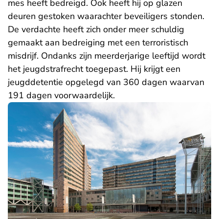
mes heeft bedreigd. Ook heeft hij op glazen
deuren gestoken waarachter beveiligers stonden.
De verdachte heeft zich onder meer schuldig
gemaakt aan bedreiging met een terroristisch
misdrijf. Ondanks zijn meerderjarige leeftijd wordt
het jeugdstrafrecht toegepast. Hij krijgt een
jeugddetentie opgelegd van 360 dagen waarvan
191 dagen voorwaardelijk.