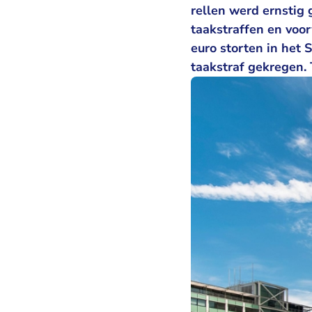
rellen werd ernstig
taakstraffen en voo
euro storten in het
taakstraf gekregen. 