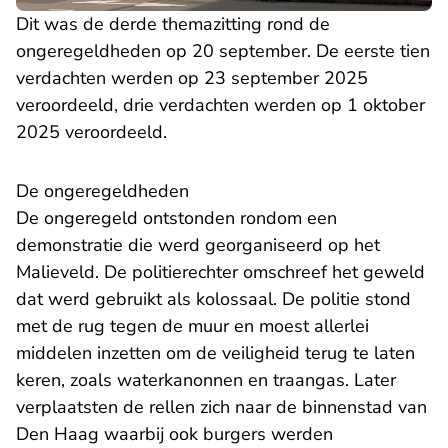
Dit was de derde themazitting rond de
ongeregeldheden op 20 september. De eerste tien
verdachten werden op 23 september 2025
veroordeeld, drie verdachten werden op 1 oktober
2025 veroordeeld.
De ongeregeldheden
De ongeregeld ontstonden rondom een
demonstratie die werd georganiseerd op het
Malieveld. De politierechter omschreef het geweld
dat werd gebruikt als kolossaal. De politie stond
met de rug tegen de muur en moest allerlei
middelen inzetten om de veiligheid terug te laten
keren, zoals waterkanonnen en traangas. Later
verplaatsten de rellen zich naar de binnenstad van
Den Haag waarbij ook burgers werden