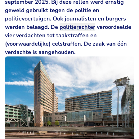
september 2025. Bij deze rellen werd ernstig
geweld gebruikt tegen de politie en
politievoertuigen. Ook journalisten en burgers
werden belaagd. De
politierechter
veroordeelde
vier verdachten tot taakstraffen en
(voorwaardelijke) celstraffen. De zaak van één
verdachte is aangehouden.