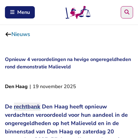
Zoe
Menu
Nieuws
Opnieuw 4 veroordelingen na hevige ongeregeldheden
rond demonstratie Malieveld
Den Haag
|
19 november 2025
De
rechtbank
Den Haag heeft opnieuw
verdachten veroordeeld voor hun aandeel in de
ongeregeldheden op het Malieveld en in de
binnenstad van Den Haag op zaterdag 20