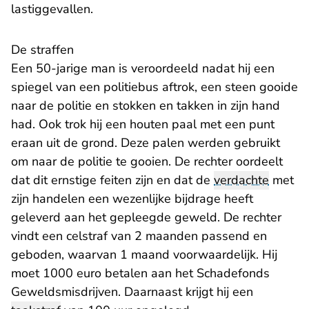
lastiggevallen.
De straffen
Een 50-jarige man is veroordeeld nadat hij een
spiegel van een politiebus aftrok, een steen gooide
naar de politie en stokken en takken in zijn hand
had. Ook trok hij een houten paal met een punt
eraan uit de grond. Deze palen werden gebruikt
om naar de politie te gooien. De rechter oordeelt
dat dit ernstige feiten zijn en dat de
verdachte
met
zijn handelen een wezenlijke bijdrage heeft
geleverd aan het gepleegde geweld. De rechter
vindt een celstraf van 2 maanden passend en
geboden, waarvan 1 maand voorwaardelijk. Hij
moet 1000 euro betalen aan het Schadefonds
Geweldsmisdrijven. Daarnaast krijgt hij een