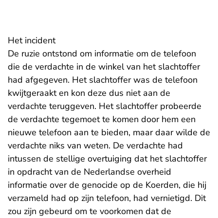
Het incident
De ruzie ontstond om informatie om de telefoon
die de verdachte in de winkel van het slachtoffer
had afgegeven. Het slachtoffer was de telefoon
kwijtgeraakt en kon deze dus niet aan de
verdachte teruggeven. Het slachtoffer probeerde
de verdachte tegemoet te komen door hem een
nieuwe telefoon aan te bieden, maar daar wilde de
verdachte niks van weten. De verdachte had
intussen de stellige overtuiging dat het slachtoffer
in opdracht van de Nederlandse overheid
informatie over de genocide op de Koerden, die hij
verzameld had op zijn telefoon, had vernietigd. Dit
zou zijn gebeurd om te voorkomen dat de