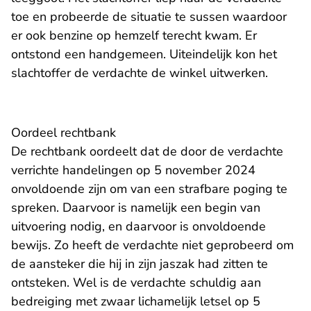
toe en probeerde de situatie te sussen waardoor
er ook benzine op hemzelf terecht kwam. Er
ontstond een handgemeen. Uiteindelijk kon het
slachtoffer de verdachte de winkel uitwerken.
Oordeel rechtbank
De rechtbank oordeelt dat de door de verdachte
verrichte handelingen op 5 november 2024
onvoldoende zijn om van een strafbare poging te
spreken. Daarvoor is namelijk een begin van
uitvoering nodig, en daarvoor is onvoldoende
bewijs. Zo heeft de verdachte niet geprobeerd om
de aansteker die hij in zijn jaszak had zitten te
ontsteken. Wel is de verdachte schuldig aan
bedreiging met zwaar lichamelijk letsel op 5