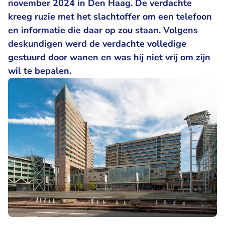
november 2024 in Den Haag. De verdachte
kreeg ruzie met het slachtoffer om een telefoon
en informatie die daar op zou staan. Volgens
deskundigen werd de verdachte volledige
gestuurd door wanen en was hij niet vrij om zijn
wil te bepalen.