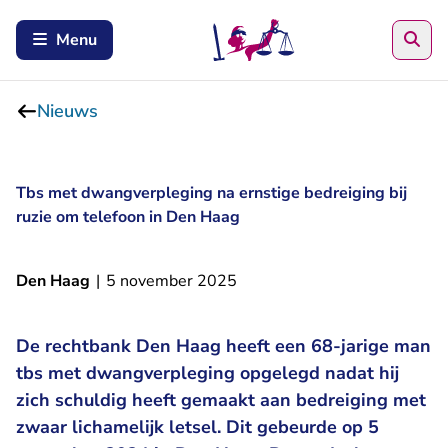
Zoe
Menu
Nieuws
Tbs met dwangverpleging na ernstige bedreiging bij
ruzie om telefoon in Den Haag
Den Haag
|
5 november 2025
De rechtbank Den Haag heeft een 68-jarige man
tbs met dwangverpleging opgelegd nadat hij
zich schuldig heeft gemaakt aan bedreiging met
zwaar lichamelijk letsel. Dit gebeurde op 5