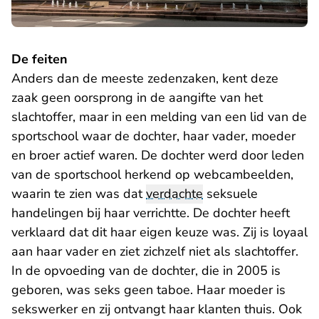
De feiten
Anders dan de meeste zedenzaken, kent deze
zaak geen oorsprong in de aangifte van het
slachtoffer, maar in een melding van een lid van de
sportschool waar de dochter, haar vader, moeder
en broer actief waren. De dochter werd door leden
van de sportschool herkend op webcambeelden,
waarin te zien was dat
verdachte
seksuele
handelingen bij haar verrichtte. De dochter heeft
verklaard dat dit haar eigen keuze was. Zij is loyaal
aan haar vader en ziet zichzelf niet als slachtoffer.
In de opvoeding van de dochter, die in 2005 is
geboren, was seks geen taboe. Haar moeder is
sekswerker en zij ontvangt haar klanten thuis. Ook