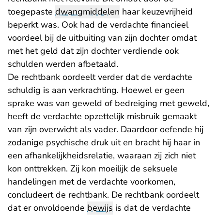
toegepaste
dwangmiddelen
haar keuzevrijheid
beperkt was. Ook had de verdachte financieel
voordeel bij de uitbuiting van zijn dochter omdat
met het geld dat zijn dochter verdiende ook
schulden werden afbetaald.
De rechtbank oordeelt verder dat de verdachte
schuldig is aan verkrachting. Hoewel er geen
sprake was van geweld of bedreiging met geweld,
heeft de verdachte opzettelijk misbruik gemaakt
van zijn overwicht als vader. Daardoor oefende hij
zodanige psychische druk uit en bracht hij haar in
een afhankelijkheidsrelatie, waaraan zij zich niet
kon onttrekken. Zij kon moeilijk de seksuele
handelingen met de verdachte voorkomen,
concludeert de rechtbank. De rechtbank oordeelt
dat er onvoldoende
bewijs
is dat de verdachte