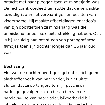
ontucht met haar pleegde toen ze minderjarig was.
De rechtbank oordeelt ten slotte dat de verdachte
schuldig is aan het vervaardigen en bezitten van
kinderporno. Hij maakte afbeeldingen en video's
van zijn dochter toen zij minderjarig was die
onmiskenbaar een seksuele strekking hebben. Ook
is hij schuldig aan het sturen van pornografische
filmpjes toen zijn dochter jonger dan 16 jaar oud
was.
Beslissing
Hoewel de dochter heeft gezegd dat zij zich geen
slachtoffer voelt van haar vader, is niet uit te
sluiten dat zij op langere termijn psychisch
nadelige gevolgen zal ondervinden van de
handelswijze van haar vader, bijvoorbeeld bij
intimiteit, relaties en seksualiteit. De verdachte