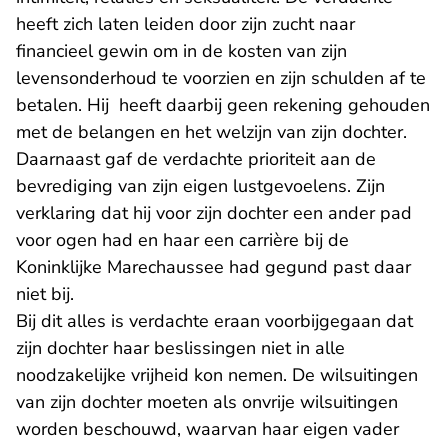
heeft zich laten leiden door zijn zucht naar
financieel gewin om in de kosten van zijn
levensonderhoud te voorzien en zijn schulden af te
betalen. Hij heeft daarbij geen rekening gehouden
met de belangen en het welzijn van zijn dochter.
Daarnaast gaf de verdachte prioriteit aan de
bevrediging van zijn eigen lustgevoelens. Zijn
verklaring dat hij voor zijn dochter een ander pad
voor ogen had en haar een carrière bij de
Koninklijke Marechaussee had gegund past daar
niet bij.
Bij dit alles is verdachte eraan voorbijgegaan dat
zijn dochter haar beslissingen niet in alle
noodzakelijke vrijheid kon nemen. De wilsuitingen
van zijn dochter moeten als onvrije wilsuitingen
worden beschouwd, waarvan haar eigen vader