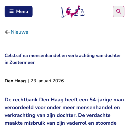
Zoe
Menu
Nieuws
Celstraf na mensenhandel en verkrachting van dochter
in Zoetermeer
Den Haag
|
23 januari 2026
De rechtbank Den Haag heeft een 54-jarige man
veroordeeld voor onder meer mensenhandel en
verkrachting van zijn dochter. De verdachte
maakte misbruik van zijn vaderrol en stoomde