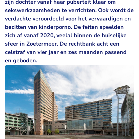
zijn dochter vanaf haar puberteit klaar om
sekswerkzaamheden te verrichten. Ook wordt de
verdachte veroordeeld voor het vervaardigen en
bezitten van kinderporno. De feiten speelden
zich af vanaf 2020, veelal binnen de huiselijke
sfeer in Zoetermeer. De rechtbank acht een
celstraf van vier jaar en zes maanden passend
en geboden.