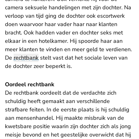
camera seksuele handelingen met zijn dochter. Na
verloop van tijd ging de dochter ook escortwerk
doen waarvoor haar vader haar naar klanten
bracht. Ook hadden vader en dochter seks met
elkaar in een hotelkamer. Hij spoorde haar aan
meer klanten te vinden en meer geld te verdienen.
De
rechtbank
stelt vast dat het sociale leven van
de dochter zeer beperkt is.
Oordeel rechtbank
De rechtbank oordeelt dat de verdachte zich
schuldig heeft gemaakt aan verschillende
strafbare feiten. In de eerste plaats is hij schuldig
aan mensenhandel. Hij maakte misbruik van de
kwetsbare positie waarin zijn dochter zich als jong
meisje bevond en het geestelijke overwicht dat hij