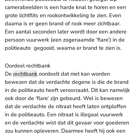
camerabeelden is een harde knal te horen en een
grote lichtflits en rookontwikkeling te zien. Even
daarna is er geen brand of rook meer zichtbaar.
Een aantal seconden later wordt door een andere
persoon vuurwerk (een zogenaamde ‘flare’) in de
politieauto gegooid, waarna er brand te zien is.
Oordeel rechtbank
De
rechtbank
oordeelt dat niet kan worden
bewezen dat de verdachte degene is die de brand
in de politieauto heeft veroorzaakt. Dit kan namelijk
ook door de ‘flare’ zijn gebeurd. Wel is bewezen
dat de verdachte de nitraat heeft laten ontploffen
in de politieauto. Een nitraat is illegaal vuurwerk
en de verdachte wist dat dit gevaar voor goederen
zou kunnen opleveren. Daarmee heeft hij ook een