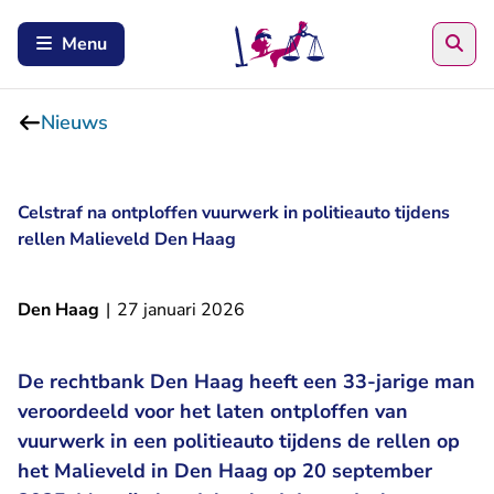
Zoe
Menu
Nieuws
Celstraf na ontploffen vuurwerk in politieauto tijdens
rellen Malieveld Den Haag
Den Haag
|
27 januari 2026
De rechtbank Den Haag heeft een 33-jarige man
veroordeeld voor het laten ontploffen van
vuurwerk in een politieauto tijdens de rellen op
het Malieveld in Den Haag op 20 september