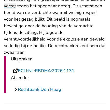
verzet
tegen het openbaar gezag. Dit schetst een
beeld van de verdachte waaruit weinig respect
voor het gezag blijkt. Dit beeld is nogmaals
bevestigd door de houding van de verdachte
tijdens de zitting. Hij legde de
verantwoordelijkheid voor de explosie aan geweld
volledig bij de politie. De rechtbank rekent hem dat
zwaar aan.
Uitspraken
- U verlaat Recht
ECLI:NL:RBDHA:2026:1131
Afzender
Rechtbank Den Haag