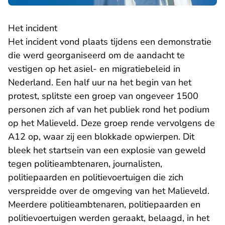
Het incident
Het incident vond plaats tijdens een demonstratie
die werd georganiseerd om de aandacht te
vestigen op het asiel- en migratiebeleid in
Nederland. Een half uur na het begin van het
protest, splitste een groep van ongeveer 1500
personen zich af van het publiek rond het podium
op het Malieveld. Deze groep rende vervolgens de
A12 op, waar zij een blokkade opwierpen. Dit
bleek het startsein van een explosie van geweld
tegen politieambtenaren, journalisten,
politiepaarden en politievoertuigen die zich
verspreidde over de omgeving van het Malieveld.
Meerdere politieambtenaren, politiepaarden en
politievoertuigen werden geraakt, belaagd, in het