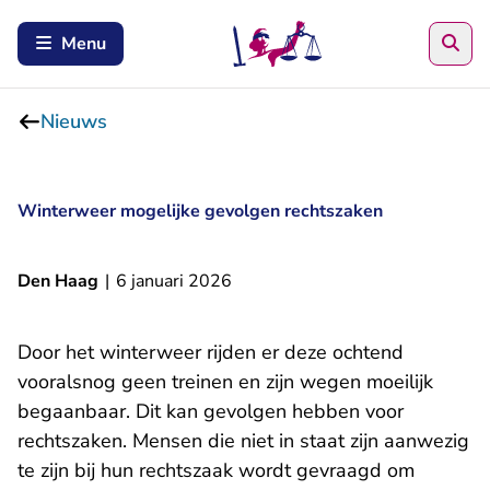
Zoe
Menu
Nieuws
Winterweer mogelijke gevolgen rechtszaken
Den Haag
|
6 januari 2026
Door het winterweer rijden er deze ochtend
vooralsnog geen treinen en zijn wegen moeilijk
begaanbaar. Dit kan gevolgen hebben voor
rechtszaken. Mensen die niet in staat zijn aanwezig
te zijn bij hun rechtszaak wordt gevraagd om