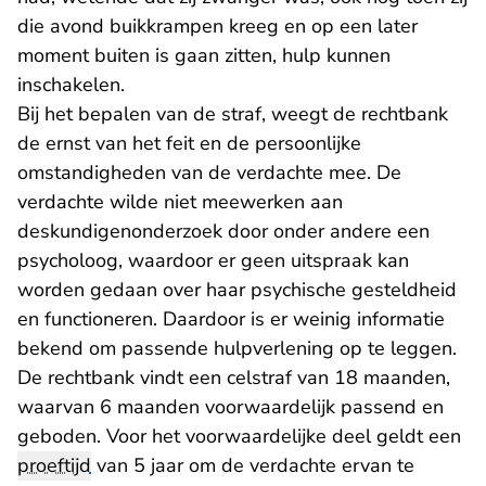
die avond buikkrampen kreeg en op een later
moment buiten is gaan zitten, hulp kunnen
inschakelen.
Bij het bepalen van de straf, weegt de rechtbank
de ernst van het feit en de persoonlijke
omstandigheden van de verdachte mee. De
verdachte wilde niet meewerken aan
deskundigenonderzoek door onder andere een
psycholoog, waardoor er geen uitspraak kan
worden gedaan over haar psychische gesteldheid
en functioneren. Daardoor is er weinig informatie
bekend om passende hulpverlening op te leggen.
De rechtbank vindt een celstraf van 18 maanden,
waarvan 6 maanden voorwaardelijk passend en
geboden. Voor het voorwaardelijke deel geldt een
proeftijd
van 5 jaar om de verdachte ervan te