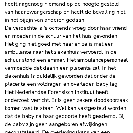
heeft nagenoeg niemand op de hoogte gesteld
van haar zwangerschap en heeft de bevalling niet
in het bijzijn van anderen gedaan.
De verdachte is 's ochtends vroeg door haar vriend
en moeder in de schuur van het huis gevonden.
Het ging niet goed met haar en ze is met een
ambulance naar het ziekenhuis vervoerd. In de
schuur stond een emmer. Het ambulancepersoneel
vermoedde dat daarin een placenta zat. In het
ziekenhuis is duidelijk geworden dat onder de
placenta een voldragen en overleden baby lag.
Het Nederlandse Forensisch Instituut heeft
onderzoek verricht. Er is geen zekere doodsoorzaak
komen vast te staan. Wel kan vastgesteld worden
dat de baby na haar geboorte heeft geademd. Bij
de baby zijn geen aangeboren afwijkingen
geconstateerd. De overlevingskans van een