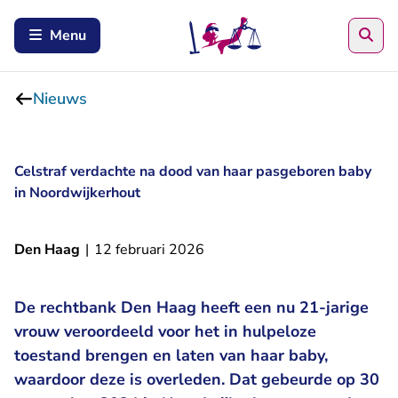
Zoe
Menu
Nieuws
Celstraf verdachte na dood van haar pasgeboren baby
in Noordwijkerhout
Den Haag
|
12 februari 2026
De rechtbank Den Haag heeft een nu 21-jarige
vrouw veroordeeld voor het in hulpeloze
toestand brengen en laten van haar baby,
waardoor deze is overleden. Dat gebeurde op 30