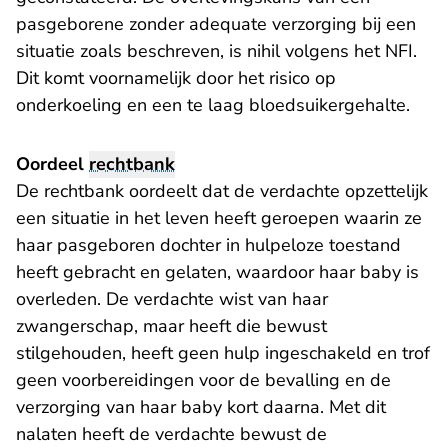
pasgeborene zonder adequate verzorging bij een
situatie zoals beschreven, is nihil volgens het NFI.
Dit komt voornamelijk door het risico op
onderkoeling en een te laag bloedsuikergehalte.
Oordeel
rechtbank
De rechtbank oordeelt dat de verdachte opzettelijk
een situatie in het leven heeft geroepen waarin ze
haar pasgeboren dochter in hulpeloze toestand
heeft gebracht en gelaten, waardoor haar baby is
overleden. De verdachte wist van haar
zwangerschap, maar heeft die bewust
stilgehouden, heeft geen hulp ingeschakeld en trof
geen voorbereidingen voor de bevalling en de
verzorging van haar baby kort daarna. Met dit
nalaten heeft de verdachte bewust de