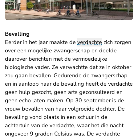
Bevalling
Eerder in het jaar maakte de
verdachte
zich zorgen
over een mogelijke zwangerschap en deelde
daarover berichten met de vermoedelijke
biologische vader. Ze verwachtte dat ze in oktober
zou gaan bevallen. Gedurende de zwangerschap
en in aanloop naar de bevalling heeft de verdachte
geen hulp gezocht, geen arts geconsulteerd en
geen echo laten maken. Op 30 september is de
vrouw bevallen van haar volgroeide dochter. De
bevalling vond plaats in een schuur in de
achtertuin van de verdachte, waar het die nacht
ongeveer 9 graden Celsius was. De verdachte