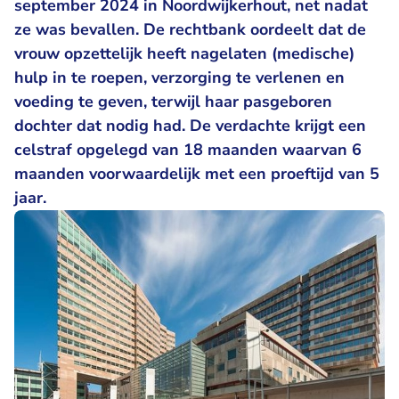
september 2024 in Noordwijkerhout, net nadat
ze was bevallen. De rechtbank oordeelt dat de
vrouw opzettelijk heeft nagelaten (medische)
hulp in te roepen, verzorging te verlenen en
voeding te geven, terwijl haar pasgeboren
dochter dat nodig had. De verdachte krijgt een
celstraf opgelegd van 18 maanden waarvan 6
maanden voorwaardelijk met een proeftijd van 5
jaar.