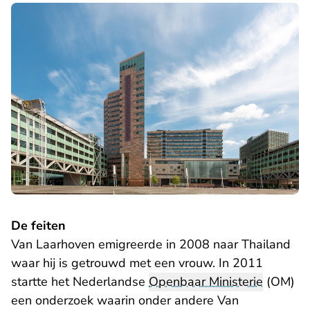
De feiten
Van Laarhoven emigreerde in 2008 naar Thailand
waar hij is getrouwd met een vrouw. In 2011
startte het Nederlandse
Openbaar Ministerie
(OM)
een onderzoek waarin onder andere Van