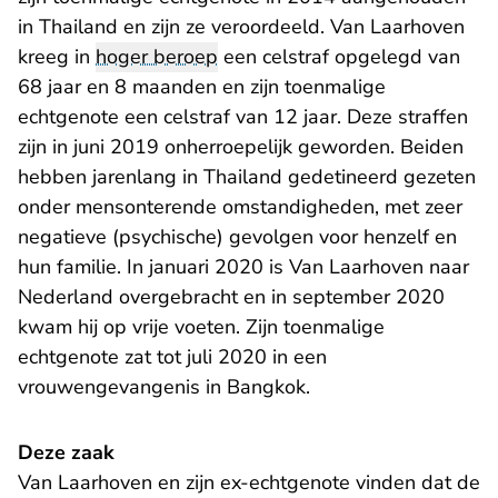
in Thailand en zijn ze veroordeeld. Van Laarhoven
kreeg in
hoger beroep
een celstraf opgelegd van
68 jaar en 8 maanden en zijn toenmalige
echtgenote een celstraf van 12 jaar. Deze straffen
zijn in juni 2019 onherroepelijk geworden. Beiden
hebben jarenlang in Thailand gedetineerd gezeten
onder mensonterende omstandigheden, met zeer
negatieve (psychische) gevolgen voor henzelf en
hun familie. In januari 2020 is Van Laarhoven naar
Nederland overgebracht en in september 2020
kwam hij op vrije voeten. Zijn toenmalige
echtgenote zat tot juli 2020 in een
vrouwengevangenis in Bangkok.
Deze zaak
Van Laarhoven en zijn ex-echtgenote vinden dat de