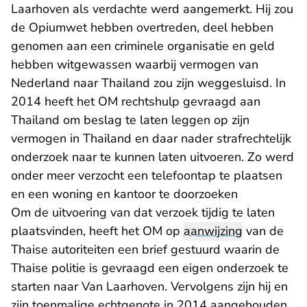
Laarhoven als verdachte werd aangemerkt. Hij zou
de Opiumwet hebben overtreden, deel hebben
genomen aan een criminele organisatie en geld
hebben witgewassen waarbij vermogen van
Nederland naar Thailand zou zijn weggesluisd. In
2014 heeft het OM rechtshulp gevraagd aan
Thailand om beslag te laten leggen op zijn
vermogen in Thailand en daar nader strafrechtelijk
onderzoek naar te kunnen laten uitvoeren. Zo werd
onder meer verzocht een telefoontap te plaatsen
en een woning en kantoor te doorzoeken
Om de uitvoering van dat verzoek tijdig te laten
plaatsvinden, heeft het OM op
aanwijzing
van de
Thaise autoriteiten een brief gestuurd waarin de
Thaise politie is gevraagd een eigen onderzoek te
starten naar Van Laarhoven. Vervolgens zijn hij en
zijn toenmalige echtgenote in 2014 aangehouden