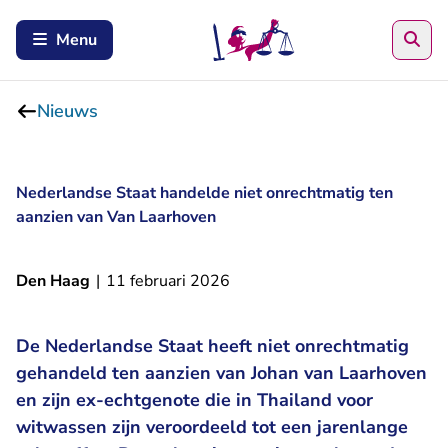
Zoe
Menu
Nieuws
Nederlandse Staat handelde niet onrechtmatig ten
aanzien van Van Laarhoven
Den Haag
|
11 februari 2026
De Nederlandse Staat heeft niet onrechtmatig
gehandeld ten aanzien van Johan van Laarhoven
en zijn ex-echtgenote die in Thailand voor
witwassen zijn veroordeeld tot een jarenlange