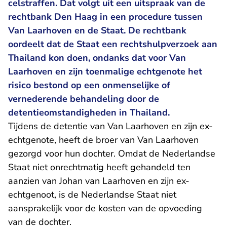
celstraffen. Dat volgt uit een uitspraak van de
rechtbank Den Haag in een procedure tussen
Van Laarhoven en de Staat. De rechtbank
oordeelt dat de Staat een rechtshulpverzoek aan
Thailand kon doen, ondanks dat voor Van
Laarhoven en zijn toenmalige echtgenote het
risico bestond op een onmenselijke of
vernederende behandeling door de
detentieomstandigheden in Thailand.
Tijdens de detentie van Van Laarhoven en zijn ex-
echtgenote, heeft de broer van Van Laarhoven
gezorgd voor hun dochter. Omdat de Nederlandse
Staat niet onrechtmatig heeft gehandeld ten
aanzien van Johan van Laarhoven en zijn ex-
echtgenoot, is de Nederlandse Staat niet
aansprakelijk voor de kosten van de opvoeding
van de dochter.