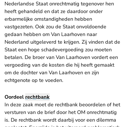
Nederlandse Staat onrechtmatig tegenover hen
heeft gehandeld en dat ze daardoor onder
erbarmelijke omstandigheden hebben
vastgezeten. Ook zou de Staat onvoldoende
gedaan hebben om Van Laarhoven naar
Nederland uitgeleverd te krijgen. Zij vinden dat de
Staat een hoge schadevergoeding zou moeten
betalen. De broer van Van Laarhoven vordert een
vergoeding van de kosten die hij heeft gemaakt
om de dochter van Van Laarhoven en zijn
echtgenote op te voeden.
Oordeel
rechtbank
In deze zaak moet de rechtbank beoordelen of het
versturen van de brief door het OM onrechtmatig
is. De rechtbank wordt daarbij voor een dilemma