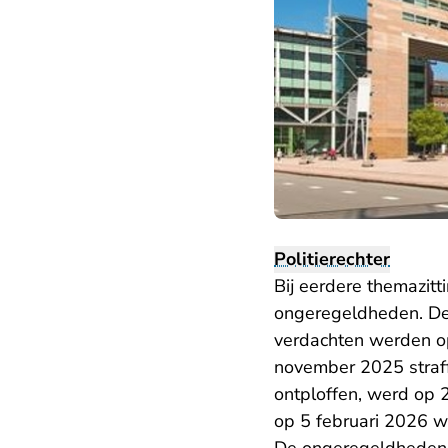
Politierechter
Bij eerdere themazit
ongeregeldheden. De
verdachten werden o
november 2025 straffe
ontploffen, werd op 
op 5 februari 2026 w