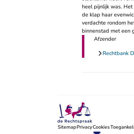
heel pijnlijk was. He
de klap haar evenwic
verdachte rondom het 
binnenstad met een 
Afzender
Rechtbank 
Sitemap
Privacy
Cookies
Toegankeli