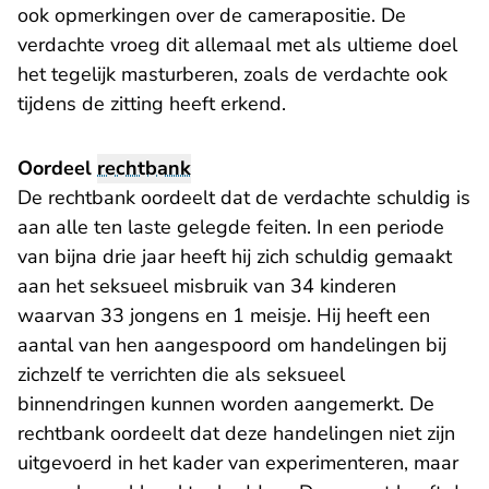
ook opmerkingen over de camerapositie. De
verdachte vroeg dit allemaal met als ultieme doel
het tegelijk masturberen, zoals de verdachte ook
tijdens de zitting heeft erkend.
Oordeel
rechtbank
De rechtbank oordeelt dat de verdachte schuldig is
aan alle ten laste gelegde feiten. In een periode
van bijna drie jaar heeft hij zich schuldig gemaakt
aan het seksueel misbruik van 34 kinderen
waarvan 33 jongens en 1 meisje. Hij heeft een
aantal van hen aangespoord om handelingen bij
zichzelf te verrichten die als seksueel
binnendringen kunnen worden aangemerkt. De
rechtbank oordeelt dat deze handelingen niet zijn
uitgevoerd in het kader van experimenteren, maar