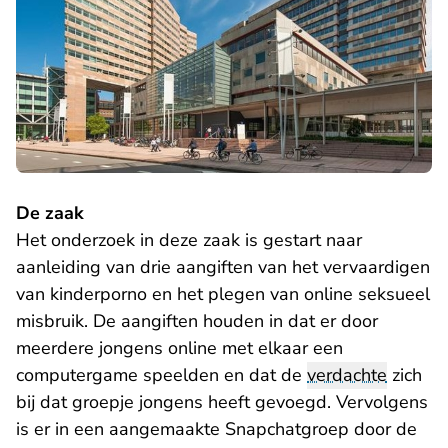
De zaak
Het onderzoek in deze zaak is gestart naar
aanleiding van drie aangiften van het vervaardigen
van kinderporno en het plegen van online seksueel
misbruik. De aangiften houden in dat er door
meerdere jongens online met elkaar een
computergame speelden en dat de
verdachte
zich
bij dat groepje jongens heeft gevoegd. Vervolgens
is er in een aangemaakte Snapchatgroep door de