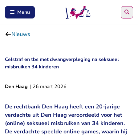
Zoe
Menu
Nieuws
Celstraf en tbs met dwangverpleging na seksueel
misbruiken 34 kinderen
Den Haag
|
26 maart 2026
De rechtbank Den Haag heeft een 20-jarige
verdachte uit Den Haag veroordeeld voor het
(online) seksueel misbruiken van 34 kinderen.
De verdachte speelde online games, waarin hij