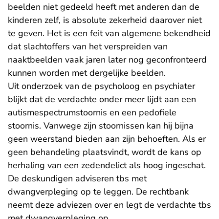
beelden niet gedeeld heeft met anderen dan de
kinderen zelf, is absolute zekerheid daarover niet
te geven. Het is een feit van algemene bekendheid
dat slachtoffers van het verspreiden van
naaktbeelden vaak jaren later nog geconfronteerd
kunnen worden met dergelijke beelden.
Uit onderzoek van de psycholoog en psychiater
blijkt dat de verdachte onder meer lijdt aan een
autismespectrumstoornis en een pedofiele
stoornis. Vanwege zijn stoornissen kan hij bijna
geen weerstand bieden aan zijn behoeften. Als er
geen behandeling plaatsvindt, wordt de kans op
herhaling van een zedendelict als hoog ingeschat.
De deskundigen adviseren tbs met
dwangverpleging op te leggen. De rechtbank
neemt deze adviezen over en legt de verdachte tbs
met dwangverpleging op.