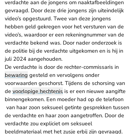
verdachte aan de jongens om naaktafbeeldingen
gevraagd. Door deze drie jongens zijn uiteindelijk
video’s opgestuurd. Twee van deze jongens
hebben geld gekregen voor het versturen van de
video’s, waardoor er een rekeningnummer van de
verdachte bekend was. Door nader onderzoek is
de politie bij de verdachte uitgekomen en is hij in
juli 2024 aangehouden.
De verdachte is door de rechter-commissaris in
bewaring
gesteld en vervolgens onder
voorwaarden geschorst. Tijdens de schorsing van
de
voorlopige hechtenis
is er een nieuwe aangifte
binnengekomen. Een moeder had op de telefoon
van haar zoon seksueel getinte gesprekken tussen
de verdachte en haar zoon aangetroffen. Door de
verdachte zou expliciet om seksueel
beeldmateriaal met het zusje erbij zijn gevraagd.