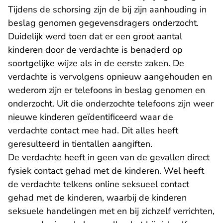
Tijdens de schorsing zijn de bij zijn aanhouding in
beslag genomen gegevensdragers onderzocht.
Duidelijk werd toen dat er een groot aantal
kinderen door de verdachte is benaderd op
soortgelijke wijze als in de eerste zaken. De
verdachte is vervolgens opnieuw aangehouden en
wederom zijn er telefoons in beslag genomen en
onderzocht. Uit die onderzochte telefoons zijn weer
nieuwe kinderen geïdentificeerd waar de
verdachte contact mee had. Dit alles heeft
geresulteerd in tientallen aangiften.
De verdachte heeft in geen van de gevallen direct
fysiek contact gehad met de kinderen. Wel heeft
de verdachte telkens online seksueel contact
gehad met de kinderen, waarbij de kinderen
seksuele handelingen met en bij zichzelf verrichten,