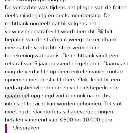
De verdachte was tijdens het plegen van de feiten
deels minderjarig en deels meerderjarig. De
rechtbank oordeelt dat hij volgens het
volwassenenstrafrecht wordt berecht. Bij het
bepalen van de strafmaat weegt de rechtbank
mee dat de verdachte sterk verminderd
toerekeningsvatbaar is. De rechtbank vindt een
celstraf van 5 jaar passend en geboden. Daarnaast
mag de verdachte op geen enkele manier contact
opnemen met de slachtoffers. Ook krijgt hij een
gedragsbeïnvloedende en vrijheidsbeperkende
maatregel
opgelegd zodat er ook na de tbs
intensief toezicht kan worden gehouden. Tot slot
moet hij de slachtoffers schadevergoedingen
betalen variërend van 3.500 tot 10.000 euro.
Uitspraken