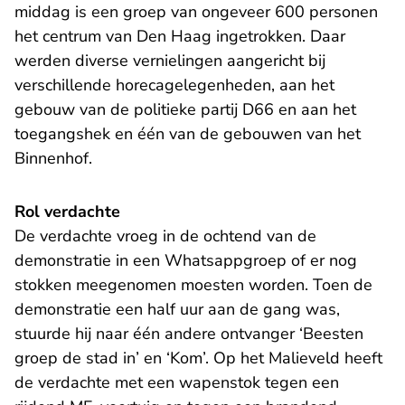
middag is een groep van ongeveer 600 personen
het centrum van Den Haag ingetrokken. Daar
werden diverse vernielingen aangericht bij
verschillende horecagelegenheden, aan het
gebouw van de politieke partij D66 en aan het
toegangshek en één van de gebouwen van het
Binnenhof.
Rol verdachte
De verdachte vroeg in de ochtend van de
demonstratie in een Whatsappgroep of er nog
stokken meegenomen moesten worden. Toen de
demonstratie een half uur aan de gang was,
stuurde hij naar één andere ontvanger ‘Beesten
groep de stad in’ en ‘Kom’. Op het Malieveld heeft
de verdachte met een wapenstok tegen een