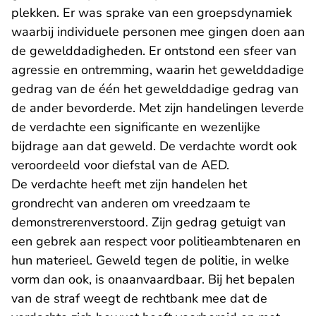
plekken. Er was sprake van een groepsdynamiek
waarbij individuele personen mee gingen doen aan
de gewelddadigheden. Er ontstond een sfeer van
agressie en ontremming, waarin het gewelddadige
gedrag van de één het gewelddadige gedrag van
de ander bevorderde. Met zijn handelingen leverde
de verdachte een significante en wezenlijke
bijdrage aan dat geweld. De verdachte wordt ook
veroordeeld voor diefstal van de AED.
De verdachte heeft met zijn handelen het
grondrecht van anderen om vreedzaam te
demonstrerenverstoord. Zijn gedrag getuigt van
een gebrek aan respect voor politieambtenaren en
hun materieel. Geweld tegen de politie, in welke
vorm dan ook, is onaanvaardbaar. Bij het bepalen
van de straf weegt de rechtbank mee dat de