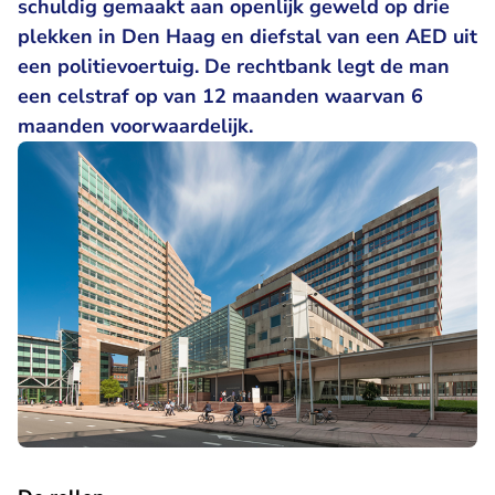
schuldig gemaakt aan openlijk geweld op drie
plekken in Den Haag en diefstal van een AED uit
een politievoertuig. De rechtbank legt de man
een celstraf op van 12 maanden waarvan 6
maanden voorwaardelijk.