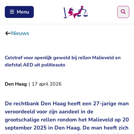
Zoe
Menu
Nieuws
Celstraf voor openlijk geweld bij rellen Malieveld en
diefstal AED uit politieauto
Den Haag
|
17 april 2026
De rechtbank Den Haag heeft een 27-jarige man
veroordeeld voor zijn aandeel in de
grootschalige rellen rondom het Malieveld op 20
september 2025 in Den Haag. De man heeft zich