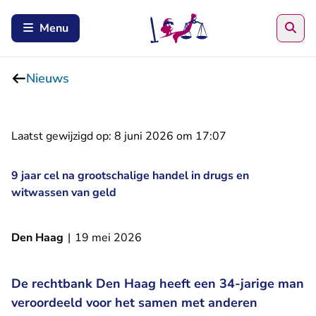
Zoe
Menu
Nieuws
Laatst gewijzigd op:
8 juni 2026 om 17:07
9 jaar cel na grootschalige handel in drugs en
witwassen van geld
Den Haag
|
19 mei 2026
De rechtbank Den Haag heeft een 34-jarige man
veroordeeld voor het samen met anderen