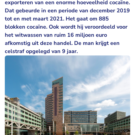
exporteren van een enorme hoeveelheid cocaïne.
Dat gebeurde in een periode van december 2019
tot en met maart 2021. Het gaat om 885
blokken cocaïne. Ook wordt hij veroordeeld voor
het witwassen van ruim 16 miljoen euro
afkomstig uit deze handel. De man krijgt een
celstraf opgelegd van 9 jaar.