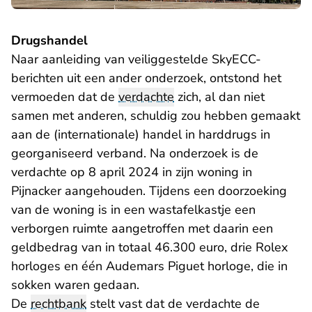
Drugshandel
Naar aanleiding van veiliggestelde SkyECC-
berichten uit een ander onderzoek, ontstond het
vermoeden dat de
verdachte
zich, al dan niet
samen met anderen, schuldig zou hebben gemaakt
aan de (internationale) handel in harddrugs in
georganiseerd verband. Na onderzoek is de
verdachte op 8 april 2024 in zijn woning in
Pijnacker aangehouden. Tijdens een doorzoeking
van de woning is in een wastafelkastje een
verborgen ruimte aangetroffen met daarin een
geldbedrag van in totaal 46.300 euro, drie Rolex
horloges en één Audemars Piguet horloge, die in
sokken waren gedaan.
De
rechtbank
stelt vast dat de verdachte de