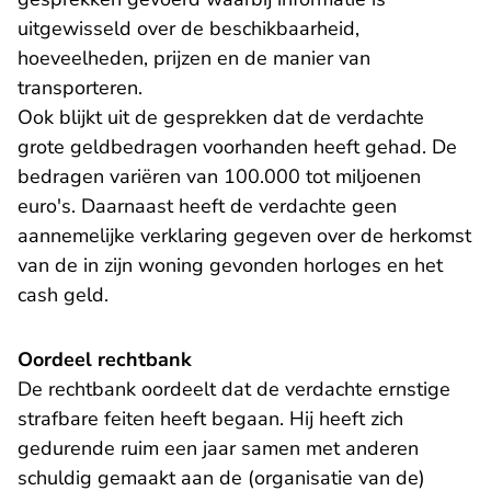
uitgewisseld over de beschikbaarheid,
hoeveelheden, prijzen en de manier van
transporteren.
Ook blijkt uit de gesprekken dat de verdachte
grote geldbedragen voorhanden heeft gehad. De
bedragen variëren van 100.000 tot miljoenen
euro's. Daarnaast heeft de verdachte geen
aannemelijke verklaring gegeven over de herkomst
van de in zijn woning gevonden horloges en het
cash geld.
Oordeel rechtbank
De rechtbank oordeelt dat de verdachte ernstige
strafbare feiten heeft begaan. Hij heeft zich
gedurende ruim een jaar samen met anderen
schuldig gemaakt aan de (organisatie van de)