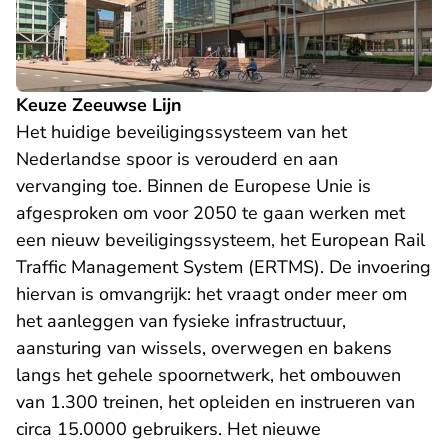
Keuze Zeeuwse Lijn
Het huidige beveiligingssysteem van het
Nederlandse spoor is verouderd en aan
vervanging toe. Binnen de Europese Unie is
afgesproken om voor 2050 te gaan werken met
een nieuw beveiligingssysteem, het European Rail
Traffic Management System (ERTMS). De invoering
hiervan is omvangrijk: het vraagt onder meer om
het aanleggen van fysieke infrastructuur,
aansturing van wissels, overwegen en bakens
langs het gehele spoornetwerk, het ombouwen
van 1.300 treinen, het opleiden en instrueren van
circa 15.0000 gebruikers. Het nieuwe