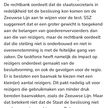
De rechtbank oordeelt dat de staatssecretaris in
redelijkheid tot de beslissing kon komen om de
Zeeuwse Lijn aan te wijzen voor de test. SSZ
suggereert dat er een groter gewicht is toegekend
aan de belangen van goederenvervoerders dan
aan die van reizigers, maar de rechtbank oordeelt
dat die stelling niet is onderbouwd en niet in
overeenstemming is met de feitelijke gang van
zaken. De taskforce heeft namelijk de impact op
reizigers onderdeel gemaakt van de
besluitvorming, en ook de gevolgen voor de regio.
Er is besloten een baanvak te kiezen met een
klein(er) aantal reizigers. Dit pakt nadelig uit voor
reizigers die gebruikmaken van minder druk
bereden baanvakken, zoals de Zeeuwse Lijn. Maar
dat betekent niet dat de Staat de beslissing niet