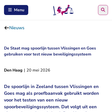
Zoe
Menu
Nieuws
De Staat mag spoorlijn tussen Vlissingen en Goes
gebruiken voor test nieuw beveiligingssysteem
Den Haag
|
20 mei 2026
De spoorlijn in Zeeland tussen Vlissingen en
Goes mag als proefbaanvak gebruikt worden
voor het testen van een nieuw
spoorbeveiligingssysteem. Dat volgt uit een