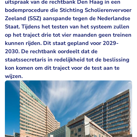
uitspraak van de rechtbank Den Haag in een
bodemprocedure die Stichting Scholierenvervoer
Zeeland (SSZ) aanspande tegen de Nederlandse
Staat. Tijdens het testen van het systeem zullen
op het traject drie tot vier maanden geen treinen
kunnen rijden. Dit staat gepland voor 2029-
2030. De rechtbank oordeelt dat de
staatssecretaris in redelijkheid tot de beslissing
kon komen om dit traject voor de test aan te
wijzen.