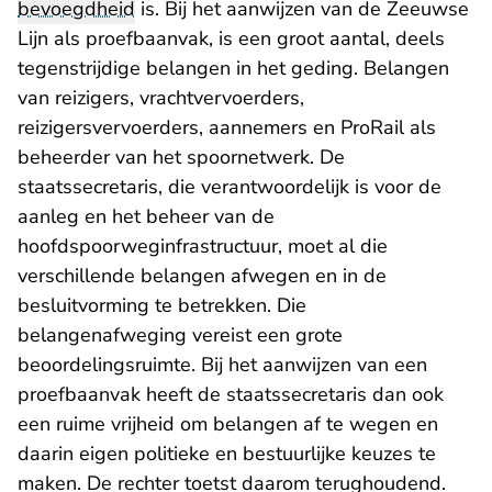
bevoegdheid
is. Bij het aanwijzen van de Zeeuwse
Lijn als proefbaanvak, is een groot aantal, deels
tegenstrijdige belangen in het geding. Belangen
van reizigers, vrachtvervoerders,
reizigersvervoerders, aannemers en ProRail als
beheerder van het spoornetwerk. De
staatssecretaris, die verantwoordelijk is voor de
aanleg en het beheer van de
hoofdspoorweginfrastructuur, moet al die
verschillende belangen afwegen en in de
besluitvorming te betrekken. Die
belangenafweging vereist een grote
beoordelingsruimte. Bij het aanwijzen van een
proefbaanvak heeft de staatssecretaris dan ook
een ruime vrijheid om belangen af te wegen en
daarin eigen politieke en bestuurlijke keuzes te
maken. De rechter toetst daarom terughoudend.