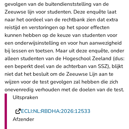
gevolgen van de buitendienststelling van de
Zeeuwse lijn voor studenten. Deze enquête laat
naar het oordeel van de rechtbank zien dat extra
reistijd en verstoringen op het spoor effecten
kunnen hebben op de keuze van studenten voor
een onderwijsinstelling en voor hun aanwezigheid
bij lessen en toetsen. Maar uit deze enquête, onder
alleen studenten van de Hogeschool Zeeland (dus:
een beperkt deel van de achterban van SSZ), blijkt
niet dat het besluit om de Zeeuwse Lijn aan te
wijzen voor de test gevolgen zal hebben die zich
onevenredig verhouden met de doelen van de test.
Uitspraken
- U verlaat Rech
ECLI:NL:RBDHA:2026:12533
Afzender