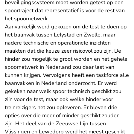
beveiligingssysteem moet worden getest op een
spoortraject dat representatief is voor de rest van
het spoornetwerk.
Aanvankelijk werd gekozen om de test te doen op
het baanvak tussen Lelystad en Zwolle, maar
nadere technische en operationele inzichten
maakten dat die keuze zeer risicovol zou zijn. De
hinder zou mogelijk te groot worden en het gehele
spoornetwerk in Nederland zou daar last van
kunnen krijgen. Vervolgens heeft een taskforce alle
baanvakken in Nederland onderzocht. Er werd
gekeken naar welk spoor technisch geschikt zou
zijn voor de test, maar ook welke hinder voor
treinreizigers het zou opleveren. Er bleven drie
opties over die meer of minder geschikt zouden
zijn. Het deel van de Zeeuwse Lijn tussen
Vlissingen en Lewedorp werd het meest geschikt