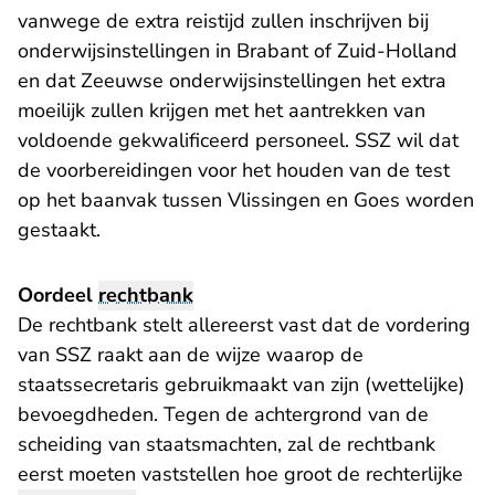
vanwege de extra reistijd zullen inschrijven bij
onderwijsinstellingen in Brabant of Zuid-Holland
en dat Zeeuwse onderwijsinstellingen het extra
moeilijk zullen krijgen met het aantrekken van
voldoende gekwalificeerd personeel. SSZ wil dat
de voorbereidingen voor het houden van de test
op het baanvak tussen Vlissingen en Goes worden
gestaakt.
Oordeel
rechtbank
De rechtbank stelt allereerst vast dat de vordering
van SSZ raakt aan de wijze waarop de
staatssecretaris gebruikmaakt van zijn (wettelijke)
bevoegdheden. Tegen de achtergrond van de
scheiding van staatsmachten, zal de rechtbank
eerst moeten vaststellen hoe groot de rechterlijke