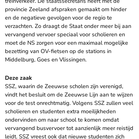
treinverkeer. De staatssecretaris heeft met de
provincie Zeeland afspraken gemaakt om hinder
en de negatieve gevolgen voor de regio te
verzachten. Zo draagt de Staat onder meer bij aan
vervangend vervoer speciaal voor scholieren en
moet de NS zorgen voor een maximaal mogelijke
bezetting van OV-fietsen op de stations in
Middelburg, Goes en Vlissingen.
Deze zaak
SSZ, waarin de Zeeuwse scholen zijn verenigd,
vindt het besluit om de Zeeuwse Lijn aan te wijzen
voor de test onrechtmatig. Volgens SSZ zullen veel
scholieren en studenten extra moeilijkheden
ondervinden om naar school te komen omdat
vervangend busvervoer tot aanzienlijk meer reistijd
leidt. SSZ vreest ook dat nieuwe studenten zich