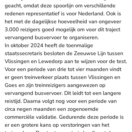
geacht, omdat deze spoorlijn om verschillende
redenen representatief is voor Nederland. Ook is
het met de dagelijkse hoeveelheid van ongeveer
3.000 reizigers goed mogelijk om voor dit traject
vervangend busvervoer te organiseren.
In oktober 2024 heeft de toenmalige
staatssecretaris besloten de Zeeuwse Lijn tussen
Vlissingen en Lewedorp aan te wijzen voor de test.
Voor een periode van drie tot vier maanden vindt
er geen treinverkeer plaats tussen Vlissingen en
Goes en zijn treinreizigers aangewezen op
vervangend busvervoer. Dit leidt tot een langere
reistijd. Daarna volgt nog voor een periode van
circa negen maanden een zogenoemde
commerciële validatie. Gedurende deze periode is
er een grotere kans op verstoringen van het