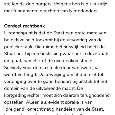
stellen de drie burgers. Volgens hen is dit in strijd
met fundamentele rechten van Nederlanders.
Oordeel rechtbank
Uitgangspunt is dat de Staat een grote mate van
beleidsvrijheid toekomt bij de uitvoering van de
publieke taak. Die ruime beleidsvrijheid heeft de
Staat ook bij een beslissing waar het in deze zaak
om gaat, namelijk of de overeenkomst met
Solvinity voor de maximale duur van twee jaar
wordt verlengd. De afweging om al dan niet tot
verlenging over te gaan behoort bij uitstek tot het
domein van de uitvoerende macht. De
kortgedingrechter moet zich daarom terughoudend
opstellen. Alleen als evident sprake is van
(dreigend) onrechtmatig handelen van de Staat,