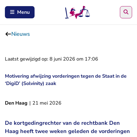
Zoe
Menu
Nieuws
Laatst gewijzigd op:
8 juni 2026 om 17:06
Motivering afwijzing vorderingen tegen de Staat in de
‘DigiD’ (Solvinity) zaak
Den Haag
|
21 mei 2026
De kortgedingrechter van de rechtbank Den
Haag heeft twee weken geleden de vorderingen