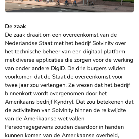
De zaak
De zaak draait om een overeenkomst van de
Nederlandse Staat met het bedrijf Solvinity over
het technische beheer van een digitaal platform
met diverse applicaties die zorgen voor de werking
van onder andere DigiD. De drie burgers wilden
voorkomen dat de Staat de overeenkomst voor
twee jaar zou verlengen. Ze vrezen dat het bedrijf
binnenkort wordt overgenomen door het
Amerikaans bedrijf Kyndryl. Dat zou betekenen dat
de activiteiten van Solvinity binnen de reikwijdte
van de Amerikaanse wet vallen.
Persoonsgegevens zouden daardoor in handen
kunnen komen van de Amerikaanse overheid,