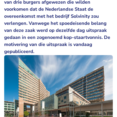
van drie burgers afgewezen die wilden
voorkomen dat de Nederlandse Staat de
overeenkomst met het bedrijf Solvinity zou
verlengen. Vanwege het spoedeisende belang
van deze zaak werd op dezelfde dag uitspraak
gedaan in een zogenoemd kop-staartvonnis. De
motivering van die uitspraak is vandaag
gepubliceerd.