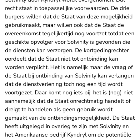
recht staat in toepasselijke voorwaarden. De drie
burgers willen dat de Staat van deze mogelijkheid
gebruikmaakt, maar willen ook dat de Staat de
overeenkomst tegelijkertijd nog voortzet totdat een
geschikte opvolger voor Solvinity is gevonden die
de diensten kan verzorgen. De kortgedingrechter
oordeelt dat de Staat niet tot ontbinding kan
worden verplicht. Het is namelijk maar de vraag of
de Staat bij ontbinding van Solvinity kan verlangen
dat de dienstverlening toch nog een tijd wordt
voortgezet. Daar komt nog iets bij: het is (nog) niet
aannemelijk dat de Staat onrechtmatig handelt of
dreigt te handelen als geen gebruik wordt
gemaakt van de ontbindingsmogelijkheid. De Staat
heeft uitgelegd in overleg te zijn met Solvinity en
het Amerikaanse bedrijf Kyndryl om de potentiële