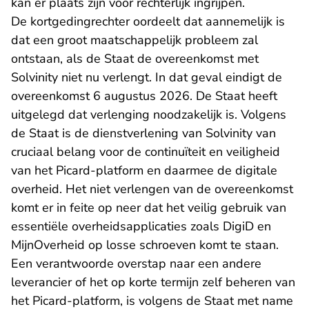
kan er plaats zijn voor rechterlijk ingrijpen.
De kortgedingrechter oordeelt dat aannemelijk is
dat een groot maatschappelijk probleem zal
ontstaan, als de Staat de overeenkomst met
Solvinity niet nu verlengt. In dat geval eindigt de
overeenkomst 6 augustus 2026. De Staat heeft
uitgelegd dat verlenging noodzakelijk is. Volgens
de Staat is de dienstverlening van Solvinity van
cruciaal belang voor de continuïteit en veiligheid
van het Picard-platform en daarmee de digitale
overheid. Het niet verlengen van de overeenkomst
komt er in feite op neer dat het veilig gebruik van
essentiële overheidsapplicaties zoals DigiD en
MijnOverheid op losse schroeven komt te staan.
Een verantwoorde overstap naar een andere
leverancier of het op korte termijn zelf beheren van
het Picard-platform, is volgens de Staat met name