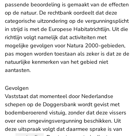
passende beoordeling is gemaakt van de effecten
op de natuur. De rechtbank oordeelt dat deze
categorische uitzondering op de vergunningsplicht
in strijd is met de Europese Habitatrichtlijn. Uit die
richtlijn volgt namelijk dat activiteiten met
mogelijke gevolgen voor Natura 2000-gebieden,
pas mogen worden toestaan als zeker is dat ze de
natuurlijke kenmerken van het gebied niet
aantasten.
Gevolgen
Vaststaat dat momenteel door Nederlandse
schepen op de Doggersbank wordt gevist met
bodemberoerend vistuig, zonder dat deze vissers
over een omgevingsvergunning beschikken. Uit
deze uitspraak volgt dat daarmee sprake is van