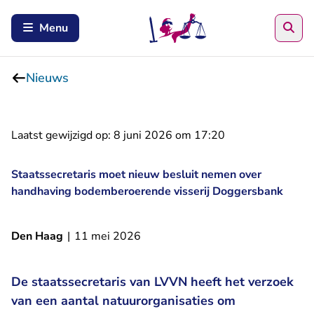
Zoe
Menu
Nieuws
Laatst gewijzigd op:
8 juni 2026 om 17:20
Staatssecretaris moet nieuw besluit nemen over
handhaving bodemberoerende visserij Doggersbank
Den Haag
|
11 mei 2026
De staatssecretaris van LVVN heeft het verzoek
van een aantal natuurorganisaties om