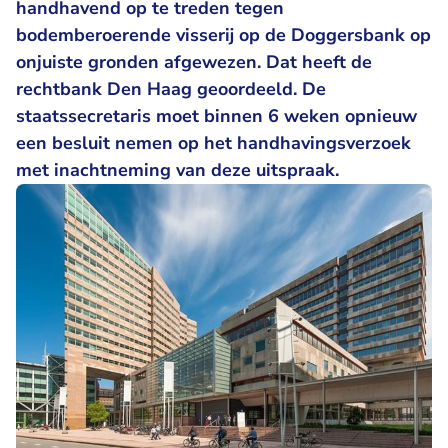
handhavend op te treden tegen
bodemberoerende visserij op de Doggersbank op
onjuiste gronden afgewezen. Dat heeft de
rechtbank Den Haag geoordeeld. De
staatssecretaris moet binnen 6 weken opnieuw
een besluit nemen op het handhavingsverzoek
met inachtneming van deze uitspraak.