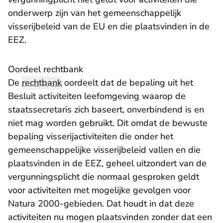
onderwerp zijn van het gemeenschappelijk
visserijbeleid van de EU en die plaatsvinden in de
EEZ.
Oordeel rechtbank
De
rechtbank
oordeelt dat de bepaling uit het
Besluit activiteiten leefomgeving waarop de
staatssecretaris zich baseert, onverbindend is en
niet mag worden gebruikt. Dit omdat de bewuste
bepaling visserijactiviteiten die onder het
gemeenschappelijke visserijbeleid vallen en die
plaatsvinden in de EEZ, geheel uitzondert van de
vergunningsplicht die normaal gesproken geldt
voor activiteiten met mogelijke gevolgen voor
Natura 2000-gebieden. Dat houdt in dat deze
activiteiten nu mogen plaatsvinden zonder dat een