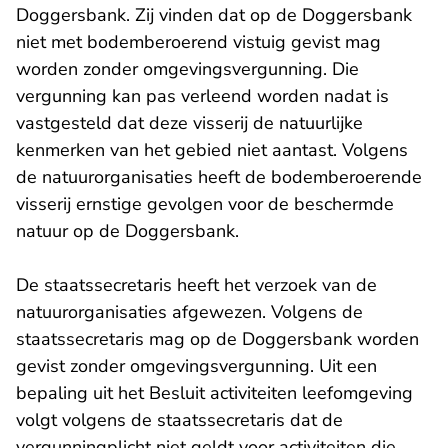
Doggersbank. Zij vinden dat op de Doggersbank
niet met bodemberoerend vistuig gevist mag
worden zonder omgevingsvergunning. Die
vergunning kan pas verleend worden nadat is
vastgesteld dat deze visserij de natuurlijke
kenmerken van het gebied niet aantast. Volgens
de natuurorganisaties heeft de bodemberoerende
visserij ernstige gevolgen voor de beschermde
natuur op de Doggersbank.
De staatssecretaris heeft het verzoek van de
natuurorganisaties afgewezen. Volgens de
staatssecretaris mag op de Doggersbank worden
gevist zonder omgevingsvergunning. Uit een
bepaling uit het Besluit activiteiten leefomgeving
volgt volgens de staatssecretaris dat de
vergunningplicht niet geldt voor activiteiten die