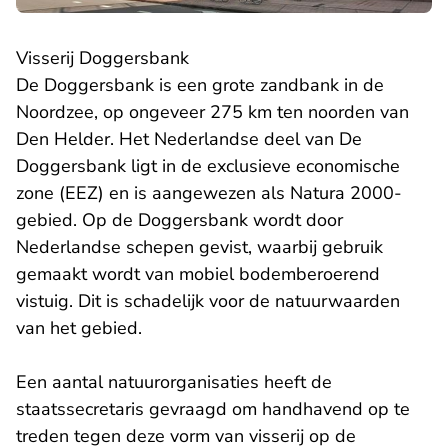
Visserij Doggersbank
De Doggersbank is een grote zandbank in de
Noordzee, op ongeveer 275 km ten noorden van
Den Helder. Het Nederlandse deel van De
Doggersbank ligt in de exclusieve economische
zone (EEZ) en is aangewezen als Natura 2000-
gebied. Op de Doggersbank wordt door
Nederlandse schepen gevist, waarbij gebruik
gemaakt wordt van mobiel bodemberoerend
vistuig. Dit is schadelijk voor de natuurwaarden
van het gebied.
Een aantal natuurorganisaties heeft de
staatssecretaris gevraagd om handhavend op te
treden tegen deze vorm van visserij op de