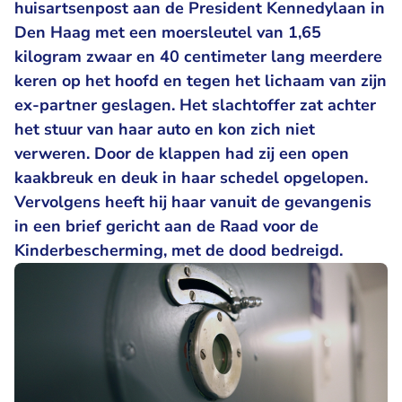
huisartsenpost aan de President Kennedylaan in
Den Haag met een moersleutel van 1,65
kilogram zwaar en 40 centimeter lang meerdere
keren op het hoofd en tegen het lichaam van zijn
ex-partner geslagen. Het slachtoffer zat achter
het stuur van haar auto en kon zich niet
verweren. Door de klappen had zij een open
kaakbreuk en deuk in haar schedel opgelopen.
Vervolgens heeft hij haar vanuit de gevangenis
in een brief gericht aan de Raad voor de
Kinderbescherming, met de dood bedreigd.