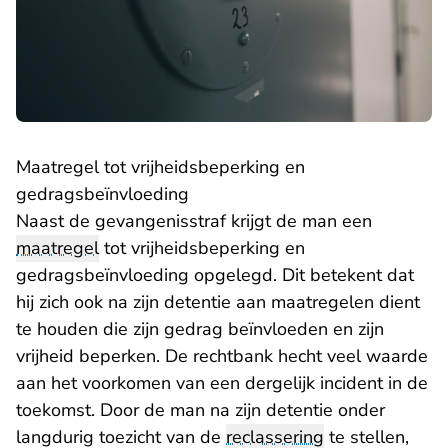
Maatregel tot vrijheidsbeperking en
gedragsbeïnvloeding
Naast de gevangenisstraf krijgt de man een
maatregel
tot vrijheidsbeperking en
gedragsbeïnvloeding opgelegd. Dit betekent dat
hij zich ook na zijn detentie aan maatregelen dient
te houden die zijn gedrag beïnvloeden en zijn
vrijheid beperken. De rechtbank hecht veel waarde
aan het voorkomen van een dergelijk incident in de
toekomst. Door de man na zijn detentie onder
langdurig toezicht van de
reclassering
te stellen,