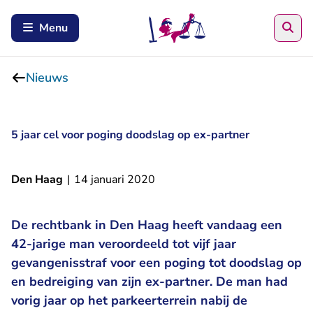
Zoe
Menu
Nieuws
5 jaar cel voor poging doodslag op ex-partner
Den Haag
|
14 januari 2020
De rechtbank in Den Haag heeft vandaag een
42-jarige man veroordeeld tot vijf jaar
gevangenisstraf voor een poging tot doodslag op
en bedreiging van zijn ex-partner. De man had
vorig jaar op het parkeerterrein nabij de