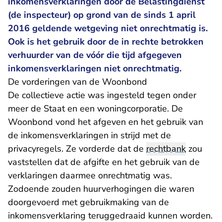
inkomensverklaringen door de Belastingdienst
(de inspecteur) op grond van de sinds 1 april
2016 geldende wetgeving niet onrechtmatig is.
Ook is het gebruik door de in rechte betrokken
verhuurder van de vóór die tijd afgegeven
inkomensverklaringen niet onrechtmatig.
De vorderingen van de Woonbond
De collectieve actie was ingesteld tegen onder
meer de Staat en een woningcorporatie. De
Woonbond vond het afgeven en het gebruik van
de inkomensverklaringen in strijd met de
privacyregels. Ze vorderde dat de
rechtbank
zou
vaststellen dat de afgifte en het gebruik van de
verklaringen daarmee onrechtmatig was.
Zodoende zouden huurverhogingen die waren
doorgevoerd met gebruikmaking van de
inkomensverklaring teruggedraaid kunnen worden.