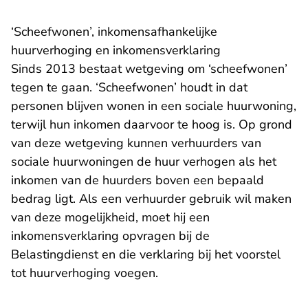
‘Scheefwonen’, inkomensafhankelijke
huurverhoging en inkomensverklaring
Sinds 2013 bestaat wetgeving om ‘scheefwonen’
tegen te gaan. ‘Scheefwonen’ houdt in dat
personen blijven wonen in een sociale huurwoning,
terwijl hun inkomen daarvoor te hoog is. Op grond
van deze wetgeving kunnen verhuurders van
sociale huurwoningen de huur verhogen als het
inkomen van de huurders boven een bepaald
bedrag ligt. Als een verhuurder gebruik wil maken
van deze mogelijkheid, moet hij een
inkomensverklaring opvragen bij de
Belastingdienst en die verklaring bij het voorstel
tot huurverhoging voegen.