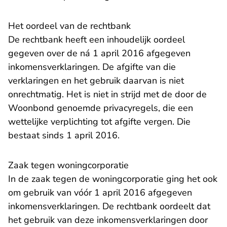
Het oordeel van de rechtbank
De rechtbank heeft een inhoudelijk oordeel
gegeven over de ná 1 april 2016 afgegeven
inkomensverklaringen. De afgifte van die
verklaringen en het gebruik daarvan is niet
onrechtmatig. Het is niet in strijd met de door de
Woonbond genoemde privacyregels, die een
wettelijke verplichting tot afgifte vergen. Die
bestaat sinds 1 april 2016.
Zaak tegen woningcorporatie
In de zaak tegen de woningcorporatie ging het ook
om gebruik van vóór 1 april 2016 afgegeven
inkomensverklaringen. De rechtbank oordeelt dat
het gebruik van deze inkomensverklaringen door