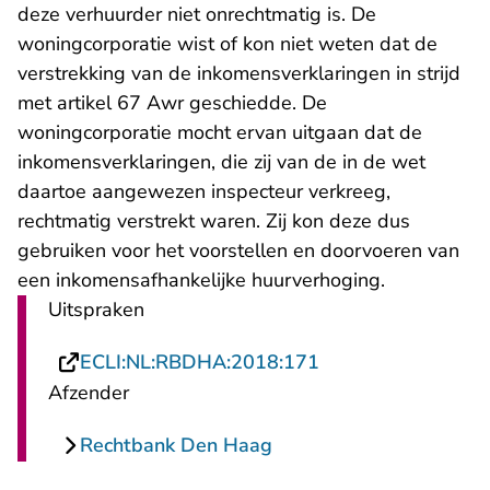
deze verhuurder niet onrechtmatig is. De
woningcorporatie wist of kon niet weten dat de
verstrekking van de inkomensverklaringen in strijd
met artikel 67 Awr geschiedde. De
woningcorporatie mocht ervan uitgaan dat de
inkomensverklaringen, die zij van de in de wet
daartoe aangewezen inspecteur verkreeg,
rechtmatig verstrekt waren. Zij kon deze dus
gebruiken voor het voorstellen en doorvoeren van
een inkomensafhankelijke huurverhoging.
Uitspraken
- U verlaat Rechts
ECLI:NL:RBDHA:2018:171
Afzender
Rechtbank Den Haag