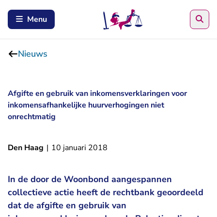
Zoe
Menu
Nieuws
Afgifte en gebruik van inkomensverklaringen voor
inkomensafhankelijke huurverhogingen niet
onrechtmatig
Den Haag
|
10 januari 2018
In de door de Woonbond aangespannen
collectieve actie heeft de rechtbank geoordeeld
dat de afgifte en gebruik van