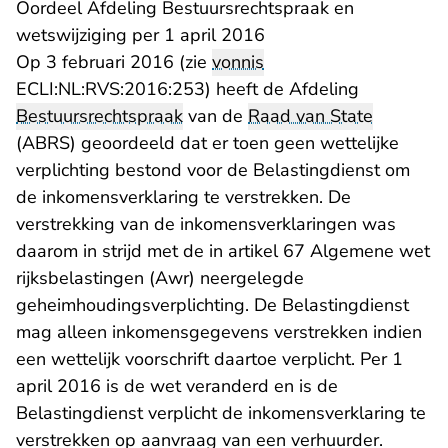
Oordeel Afdeling Bestuursrechtspraak en
wetswijziging per 1 april 2016
Op 3 februari 2016 (zie
vonnis
ECLI:NL:RVS:2016:253) heeft de Afdeling
Bestuursrechtspraak
van de
Raad van State
(ABRS) geoordeeld dat er toen geen wettelijke
verplichting bestond voor de Belastingdienst om
de inkomensverklaring te verstrekken. De
verstrekking van de inkomensverklaringen was
daarom in strijd met de in artikel 67 Algemene wet
rijksbelastingen (Awr) neergelegde
geheimhoudingsverplichting. De Belastingdienst
mag alleen inkomensgegevens verstrekken indien
een wettelijk voorschrift daartoe verplicht. Per 1
april 2016 is de wet veranderd en is de
Belastingdienst verplicht de inkomensverklaring te
verstrekken op aanvraag van een verhuurder.