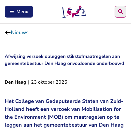
Zoe
Menu
Nieuws
Afwijzing verzoek opleggen stikstofmaatregelen aan
gemeentebestuur Den Haag onvoldoende onderbouwd
Den Haag
|
23 oktober 2025
Het College van Gedeputeerde Staten van Zuid-
Holland heeft een verzoek van Mobilisation for
the Environment (MOB) om maatregelen op te
leggen aan het gemeentebestuur van Den Haag