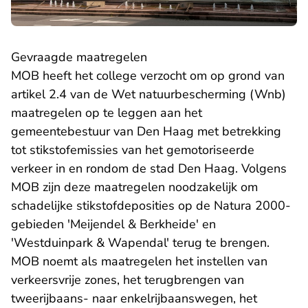
Gevraagde maatregelen
MOB heeft het college verzocht om op grond van
artikel 2.4 van de Wet natuurbescherming (Wnb)
maatregelen op te leggen aan het
gemeentebestuur van Den Haag met betrekking
tot stikstofemissies van het gemotoriseerde
verkeer in en rondom de stad Den Haag. Volgens
MOB zijn deze maatregelen noodzakelijk om
schadelijke stikstofdeposities op de Natura 2000-
gebieden 'Meijendel & Berkheide' en
'Westduinpark & Wapendal' terug te brengen.
MOB noemt als maatregelen het instellen van
verkeersvrije zones, het terugbrengen van
tweerijbaans- naar enkelrijbaanswegen, het