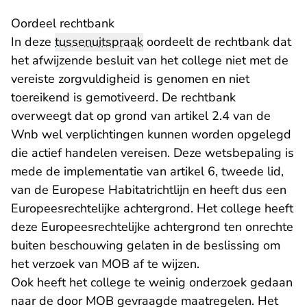
Oordeel rechtbank
In deze
tussenuitspraak
oordeelt de rechtbank dat
het afwijzende besluit van het college niet met de
vereiste zorgvuldigheid is genomen en niet
toereikend is gemotiveerd. De rechtbank
overweegt dat op grond van artikel 2.4 van de
Wnb wel verplichtingen kunnen worden opgelegd
die actief handelen vereisen. Deze wetsbepaling is
mede de implementatie van artikel 6, tweede lid,
van de Europese Habitatrichtlijn en heeft dus een
Europeesrechtelijke achtergrond. Het college heeft
deze Europeesrechtelijke achtergrond ten onrechte
buiten beschouwing gelaten in de beslissing om
het verzoek van MOB af te wijzen.
Ook heeft het college te weinig onderzoek gedaan
naar de door MOB gevraagde maatregelen. Het