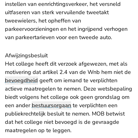
instellen van eenrichtingsverkeer, het versneld
uitfaseren van sterk vervuilende tweetakt
tweewielers, het opheffen van
parkeervoorzieningen en het ingrijpend verhogen
van parkeertarieven voor een tweede auto.
Afwijzingsbesluit
Het college heeft dit verzoek afgewezen, met als
motivering dat artikel 2.4 van de Wnb hem niet de
bevoegdheid
geeft om iemand te verplichten
actieve maatregelen te nemen. Deze wetsbepaling
biedt volgens het college ook geen grondslag om
een ander
bestuursorgaan
te verplichten een
publiekrechtelijk besluit te nemen. MOB betwist
dat het college niet bevoegd is de gevraagde
maatregelen op te leggen.