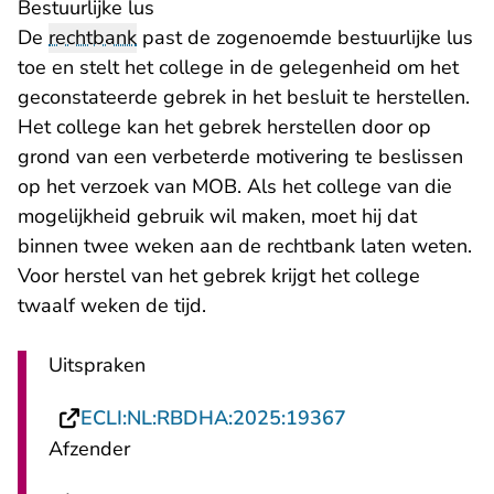
Bestuurlijke lus
De
rechtbank
past de zogenoemde bestuurlijke lus
toe en stelt het college in de gelegenheid om het
geconstateerde gebrek in het besluit te herstellen.
Het college kan het gebrek herstellen door op
grond van een verbeterde motivering te beslissen
op het verzoek van MOB. Als het college van die
mogelijkheid gebruik wil maken, moet hij dat
binnen twee weken aan de rechtbank laten weten.
Voor herstel van het gebrek krijgt het college
twaalf weken de tijd.
Uitspraken
- U verlaat Rech
ECLI:NL:RBDHA:2025:19367
Afzender