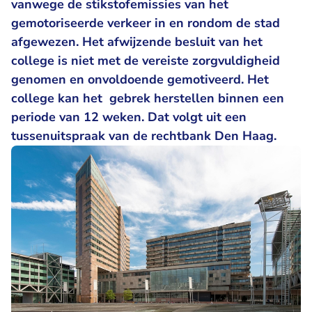
vanwege de stikstofemissies van het
gemotoriseerde verkeer in en rondom de stad
afgewezen. Het afwijzende besluit van het
college is niet met de vereiste zorgvuldigheid
genomen en onvoldoende gemotiveerd. Het
college kan het gebrek herstellen binnen een
periode van 12 weken. Dat volgt uit een
tussenuitspraak van de rechtbank Den Haag.