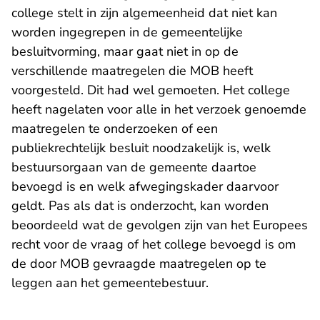
college stelt in zijn algemeenheid dat niet kan
worden ingegrepen in de gemeentelijke
besluitvorming, maar gaat niet in op de
verschillende maatregelen die MOB heeft
voorgesteld. Dit had wel gemoeten. Het college
heeft nagelaten voor alle in het verzoek genoemde
maatregelen te onderzoeken of een
publiekrechtelijk besluit noodzakelijk is, welk
bestuursorgaan van de gemeente daartoe
bevoegd is en welk afwegingskader daarvoor
geldt. Pas als dat is onderzocht, kan worden
beoordeeld wat de gevolgen zijn van het Europees
recht voor de vraag of het college bevoegd is om
de door MOB gevraagde maatregelen op te
leggen aan het gemeentebestuur.