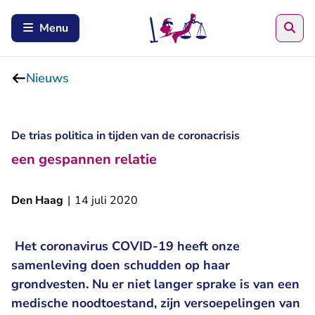
Zoe
Menu
Nieuws
De trias politica in tijden van de coronacrisis
een gespannen relatie
Den Haag
|
14 juli 2020
Het coronavirus COVID-19 heeft onze
samenleving doen schudden op haar
grondvesten. Nu er niet langer sprake is van een
medische noodtoestand, zijn versoepelingen van