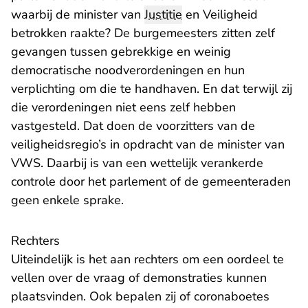
waarbij de minister van
Justitie
en Veiligheid
betrokken raakte? De burgemeesters zitten zelf
gevangen tussen gebrekkige en weinig
democratische noodverordeningen en hun
verplichting om die te handhaven. En dat terwijl zij
die verordeningen niet eens zelf hebben
vastgesteld. Dat doen de voorzitters van de
veiligheidsregio’s in opdracht van de minister van
VWS. Daarbij is van een wettelijk verankerde
controle door het parlement of de gemeenteraden
geen enkele sprake.
Rechters
Uiteindelijk is het aan rechters om een oordeel te
vellen over de vraag of demonstraties kunnen
plaatsvinden. Ook bepalen zij of coronaboetes