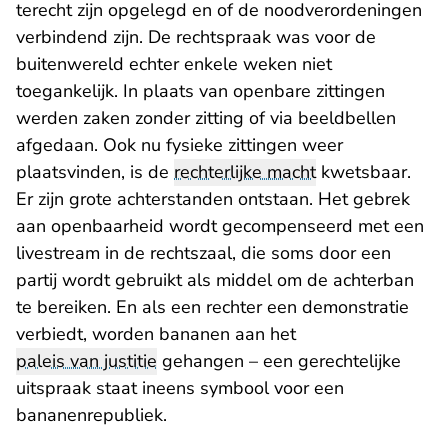
terecht zijn opgelegd en of de noodverordeningen
verbindend zijn. De rechtspraak was voor de
buitenwereld echter enkele weken niet
toegankelijk. In plaats van openbare zittingen
werden zaken zonder zitting of via beeldbellen
afgedaan. Ook nu fysieke zittingen weer
plaatsvinden, is de
rechterlijke macht
kwetsbaar.
Er zijn grote achterstanden ontstaan. Het gebrek
aan openbaarheid wordt gecompenseerd met een
livestream in de rechtszaal, die soms door een
partij wordt gebruikt als middel om de achterban
te bereiken. En als een rechter een demonstratie
verbiedt, worden bananen aan het
paleis van justitie
gehangen – een gerechtelijke
uitspraak staat ineens symbool voor een
bananenrepubliek.