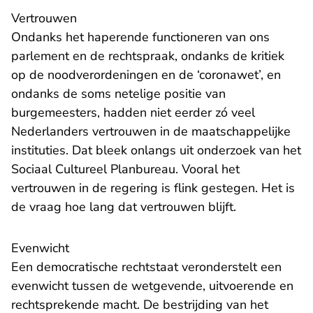
Vertrouwen
Ondanks het haperende functioneren van ons
parlement en de rechtspraak, ondanks de kritiek
op de noodverordeningen en de ‘coronawet’, en
ondanks de soms netelige positie van
burgemeesters, hadden niet eerder zó veel
Nederlanders vertrouwen in de maatschappelijke
instituties. Dat bleek onlangs uit onderzoek van het
Sociaal Cultureel Planbureau. Vooral het
vertrouwen in de regering is flink gestegen. Het is
de vraag hoe lang dat vertrouwen blijft.
Evenwicht
Een democratische rechtstaat veronderstelt een
evenwicht tussen de wetgevende, uitvoerende en
rechtsprekende macht. De bestrijding van het