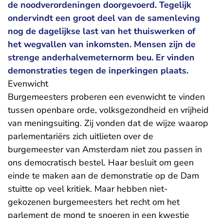
de noodverordeningen doorgevoerd. Tegelijk
ondervindt een groot deel van de samenleving
nog de dagelijkse last van het thuiswerken of
het wegvallen van inkomsten. Mensen zijn de
strenge anderhalvemeternorm beu. Er vinden
demonstraties tegen de inperkingen plaats.
Evenwicht
Burgemeesters proberen een evenwicht te vinden
tussen openbare orde, volksgezondheid en vrijheid
van meningsuiting. Zij vonden dat de wijze waarop
parlementariërs zich uitlieten over de
burgemeester van Amsterdam niet zou passen in
ons democratisch bestel. Haar besluit om geen
einde te maken aan de demonstratie op de Dam
stuitte op veel kritiek. Maar hebben niet-
gekozenen burgemeesters het recht om het
parlement de mond te snoeren in een kwestie