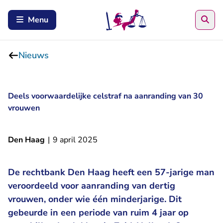
Zoe
Menu
Nieuws
Deels voorwaardelijke celstraf na aanranding van 30
vrouwen
Den Haag
|
9 april 2025
De rechtbank Den Haag heeft een 57-jarige man
veroordeeld voor aanranding van dertig
vrouwen, onder wie één minderjarige. Dit
gebeurde in een periode van ruim 4 jaar op