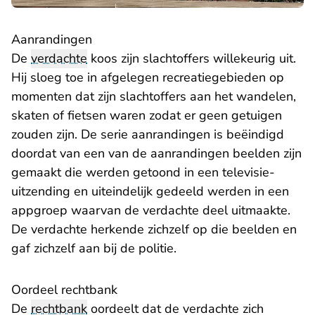
Aanrandingen
De
verdachte
koos zijn slachtoffers willekeurig uit.
Hij sloeg toe in afgelegen recreatiegebieden op
momenten dat zijn slachtoffers aan het wandelen,
skaten of fietsen waren zodat er geen getuigen
zouden zijn. De serie aanrandingen is beëindigd
doordat van een van de aanrandingen beelden zijn
gemaakt die werden getoond in een televisie-
uitzending en uiteindelijk gedeeld werden in een
appgroep waarvan de verdachte deel uitmaakte.
De verdachte herkende zichzelf op die beelden en
gaf zichzelf aan bij de politie.
Oordeel rechtbank
De
rechtbank
oordeelt dat de verdachte zich