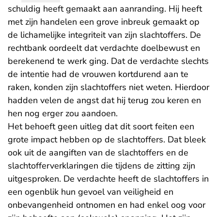
schuldig heeft gemaakt aan aanranding. Hij heeft
met zijn handelen een grove inbreuk gemaakt op
de lichamelijke integriteit van zijn slachtoffers. De
rechtbank oordeelt dat verdachte doelbewust en
berekenend te werk ging. Dat de verdachte slechts
de intentie had de vrouwen kortdurend aan te
raken, konden zijn slachtoffers niet weten. Hierdoor
hadden velen de angst dat hij terug zou keren en
hen nog erger zou aandoen.
Het behoeft geen uitleg dat dit soort feiten een
grote impact hebben op de slachtoffers. Dat bleek
ook uit de aangiften van de slachtoffers en de
slachtofferverklaringen die tijdens de zitting zijn
uitgesproken. De verdachte heeft de slachtoffers in
een ogenblik hun gevoel van veiligheid en
onbevangenheid ontnomen en had enkel oog voor