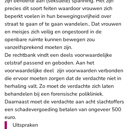
zijn behoefte aan (seksuele) spanning. Het zijn
precies dit soort feiten waardoor vrouwen zich
beperkt voelen in hun bewegingsvrijheid over
straat te gaan of te gaan wandelen.. Dat vrouwen
en meisjes zich veilig en ongestoord in de
openbare ruimte kunnen bewegen zou
vanzelfsprekend moeten zijn.
De rechtbank vindt een deels voorwaardelijke
celstraf passend en geboden. Aan het
voorwaardelijke deel zijn voorwaarden verbonden
die ervoor moeten zorgen dat de verdachte niet in
herhaling valt. Zo moet de verdachte zich laten
behandelen bij een forensische polikliniek.
Daarnaast moet de verdachte aan acht slachtoffers
een schadevergoeding betalen van ongeveer 500
euro.
Uitspraken