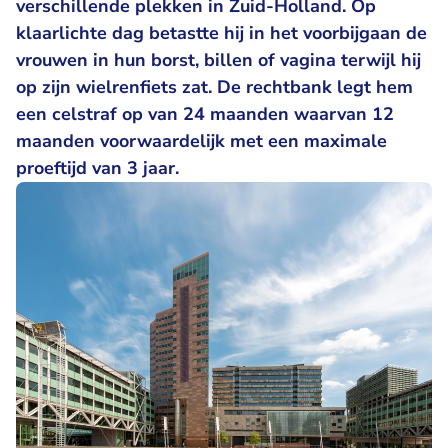
verschillende plekken in Zuid-Holland. Op
klaarlichte dag betastte hij in het voorbijgaan de
vrouwen in hun borst, billen of vagina terwijl hij
op zijn wielrenfiets zat. De rechtbank legt hem
een celstraf op van 24 maanden waarvan 12
maanden voorwaardelijk met een maximale
proeftijd van 3 jaar.