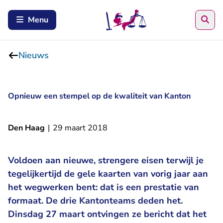
Zoe
Menu
Nieuws
Opnieuw een stempel op de kwaliteit van Kanton
Den Haag
|
29 maart 2018
Voldoen aan nieuwe, strengere eisen terwijl je
tegelijkertijd de gele kaarten van vorig jaar aan
het wegwerken bent: dat is een prestatie van
formaat. De drie Kantonteams deden het.
Dinsdag 27 maart ontvingen ze bericht dat het