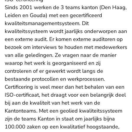
Sinds 2001 werken de 3 teams kanton (Den Haag,
Leiden en Gouda) met een gecertificeerd
kwaliteitsmanagementsysteem. Dit
kwaliteitssysteem wordt jaarlijks onderworpen aan
een externe audit. Er komen externe auditoren op
bezoek om interviews te houden met medewerkers
van alle geledingen. Ze vragen naar de manier
waarop het werk is georganiseerd en zij
controleren of er gewerkt wordt langs de
bestaande protocollen en werkprocessen.
Certificering is veel meer dan het behalen van een
ISO-certificaat, het draagt voor een belangrijk deel
bij aan de kwaliteit van het werk van de
Kantonteams. Met een geolied kwaliteitssysteem
zijn de teams Kanton in staat om jaarlijks bijna
100.000 zaken op een kwalitatief hoogstaande,