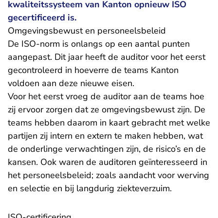
kwaliteitssysteem van Kanton opnieuw ISO
gecertificeerd is.
Omgevingsbewust en personeelsbeleid
De ISO-norm is onlangs op een aantal punten
aangepast. Dit jaar heeft de auditor voor het eerst
gecontroleerd in hoeverre de teams Kanton
voldoen aan deze nieuwe eisen.
Voor het eerst vroeg de auditor aan de teams hoe
zij ervoor zorgen dat ze omgevingsbewust zijn. De
teams hebben daarom in kaart gebracht met welke
partijen zij intern en extern te maken hebben, wat
de onderlinge verwachtingen zijn, de risico’s en de
kansen. Ook waren de auditoren geïnteresseerd in
het personeelsbeleid; zoals aandacht voor werving
en selectie en bij langdurig ziekteverzuim.
ISO-certificering