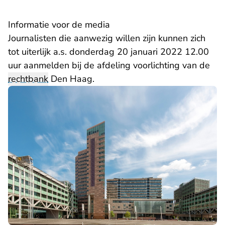
Informatie voor de media
Journalisten die aanwezig willen zijn kunnen zich
tot uiterlijk a.s. donderdag 20 januari 2022 12.00
uur aanmelden bij de afdeling voorlichting van de
rechtbank
Den Haag.