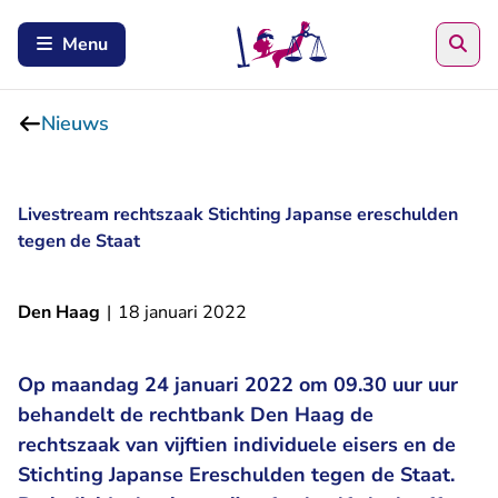
Zoe
Menu
Nieuws
Livestream rechtszaak Stichting Japanse ereschulden
tegen de Staat
Den Haag
|
18 januari 2022
Op maandag 24 januari 2022 om 09.30 uur uur
behandelt de rechtbank Den Haag de
rechtszaak van vijftien individuele eisers en de
Stichting Japanse Ereschulden tegen de Staat.