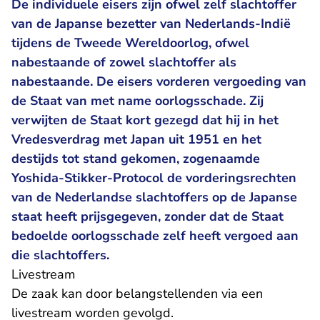
De individuele eisers zijn ofwel zelf slachtoffer
van de Japanse bezetter van Nederlands-Indië
tijdens de Tweede Wereldoorlog, ofwel
nabestaande of zowel slachtoffer als
nabestaande. De eisers vorderen vergoeding van
de Staat van met name oorlogsschade. Zij
verwijten de Staat kort gezegd dat hij in het
Vredesverdrag met Japan uit 1951 en het
destijds tot stand gekomen, zogenaamde
Yoshida-Stikker-Protocol de vorderingsrechten
van de Nederlandse slachtoffers op de Japanse
staat heeft prijsgegeven, zonder dat de Staat
bedoelde oorlogsschade zelf heeft vergoed aan
die slachtoffers.
Livestream
De zaak kan door belangstellenden via een
livestream worden gevolgd.