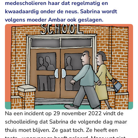
medescholieren haar dat regelmatig en
kwaadaardig onder de neus. Sabrina wordt
volgens moeder Ambar ook geslagen.
Na een incident op 29 november 2022 vindt de
schoolleiding dat Sabrina de volgende dag maar
thuis moet blijven. Ze gaat toch. Ze heeft een