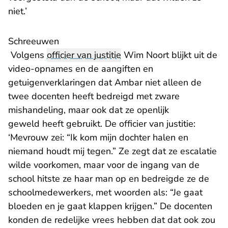
niet.’
Schreeuwen
Volgens
officier van justitie
Wim Noort blijkt uit de
video-opnames en de aangiften en
getuigenverklaringen dat Ambar niet alleen de
twee docenten heeft bedreigd met zware
mishandeling, maar ook dat ze openlijk
geweld heeft gebruikt. De officier van justitie:
‘Mevrouw zei: “Ik kom mijn dochter halen en
niemand houdt mij tegen.” Ze zegt dat ze escalatie
wilde voorkomen, maar voor de ingang van de
school hitste ze haar man op en bedreigde ze de
schoolmedewerkers, met woorden als: “Je gaat
bloeden en je gaat klappen krijgen.” De docenten
konden de redelijke vrees hebben dat dat ook zou