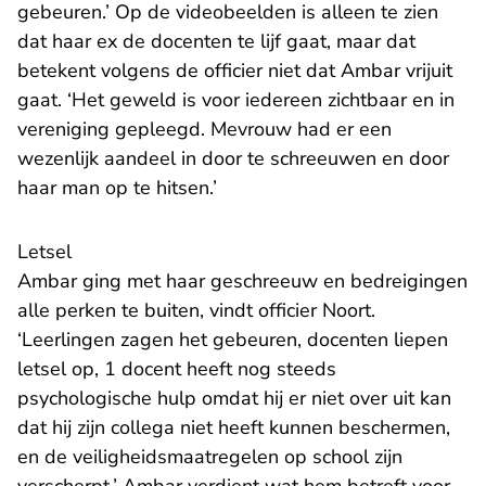
gebeuren.’ Op de videobeelden is alleen te zien
dat haar ex de docenten te lijf gaat, maar dat
betekent volgens de officier niet dat Ambar vrijuit
gaat. ‘Het geweld is voor iedereen zichtbaar en in
vereniging gepleegd. Mevrouw had er een
wezenlijk aandeel in door te schreeuwen en door
haar man op te hitsen.’
Letsel
Ambar ging met haar geschreeuw en bedreigingen
alle perken te buiten, vindt officier Noort.
‘Leerlingen zagen het gebeuren, docenten liepen
letsel op, 1 docent heeft nog steeds
psychologische hulp omdat hij er niet over uit kan
dat hij zijn collega niet heeft kunnen beschermen,
en de veiligheidsmaatregelen op school zijn