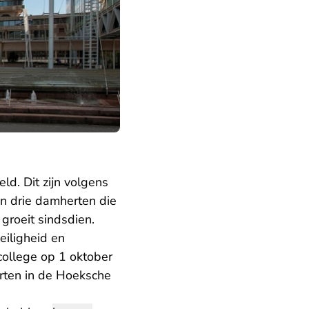
ld. Dit zijn volgens
n drie damherten die
groeit sindsdien.
eiligheid en
ollege op 1 oktober
ten in de Hoeksche