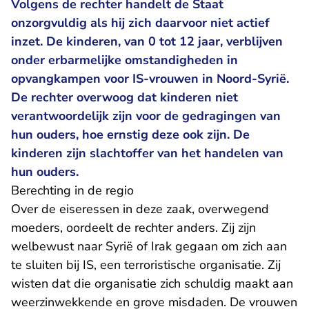
Volgens de rechter handelt de Staat
onzorgvuldig als hij zich daarvoor niet actief
inzet. De kinderen, van 0 tot 12 jaar, verblijven
onder erbarmelijke omstandigheden in
opvangkampen voor IS-vrouwen in Noord-Syrië.
De rechter overwoog dat kinderen niet
verantwoordelijk zijn voor de gedragingen van
hun ouders, hoe ernstig deze ook zijn. De
kinderen zijn slachtoffer van het handelen van
hun ouders.
Berechting in de regio
Over de eiseressen in deze zaak, overwegend
moeders, oordeelt de rechter anders. Zij zijn
welbewust naar Syrië of Irak gegaan om zich aan
te sluiten bij IS, een terroristische organisatie. Zij
wisten dat die organisatie zich schuldig maakt aan
weerzinwekkende en grove misdaden. De vrouwen