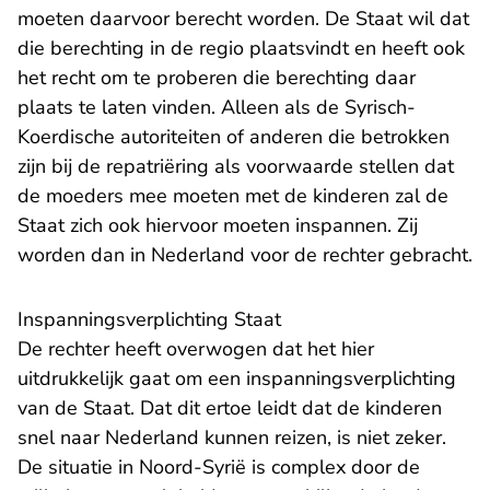
moeten daarvoor berecht worden. De Staat wil dat
die berechting in de regio plaatsvindt en heeft ook
het recht om te proberen die berechting daar
plaats te laten vinden. Alleen als de Syrisch-
Koerdische autoriteiten of anderen die betrokken
zijn bij de repatriëring als voorwaarde stellen dat
de moeders mee moeten met de kinderen zal de
Staat zich ook hiervoor moeten inspannen. Zij
worden dan in Nederland voor de rechter gebracht.
Inspanningsverplichting Staat
De rechter heeft overwogen dat het hier
uitdrukkelijk gaat om een inspanningsverplichting
van de Staat. Dat dit ertoe leidt dat de kinderen
snel naar Nederland kunnen reizen, is niet zeker.
De situatie in Noord-Syrië is complex door de