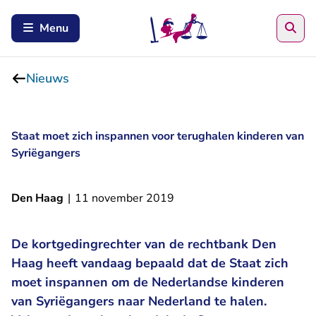
Zoe
Menu
Nieuws
Staat moet zich inspannen voor terughalen kinderen van
Syriëgangers
Den Haag
|
11 november 2019
De kortgedingrechter van de rechtbank Den
Haag heeft vandaag bepaald dat de Staat zich
moet inspannen om de Nederlandse kinderen
van Syriëgangers naar Nederland te halen.