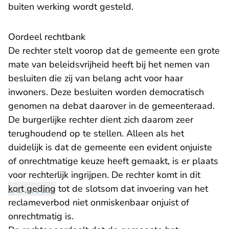
buiten werking wordt gesteld.
Oordeel rechtbank
De rechter stelt voorop dat de gemeente een grote
mate van beleidsvrijheid heeft bij het nemen van
besluiten die zij van belang acht voor haar
inwoners. Deze besluiten worden democratisch
genomen na debat daarover in de gemeenteraad.
De burgerlijke rechter dient zich daarom zeer
terughoudend op te stellen. Alleen als het
duidelijk is dat de gemeente een evident onjuiste
of onrechtmatige keuze heeft gemaakt, is er plaats
voor rechterlijk ingrijpen. De rechter komt in dit
kort geding
tot de slotsom dat invoering van het
reclameverbod niet onmiskenbaar onjuist of
onrechtmatig is.