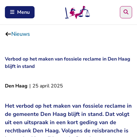
Zoe
Menu
Nieuws
Verbod op het maken van fossiele reclame in Den Haag
blijft in stand
Den Haag
|
25 april 2025
Het verbod op het maken van fossiele reclame in
de gemeente Den Haag blijft in stand. Dat volgt
uit een uitspraak in een kort geding van de
rechtbank Den Haag. Volgens de reisbranche is