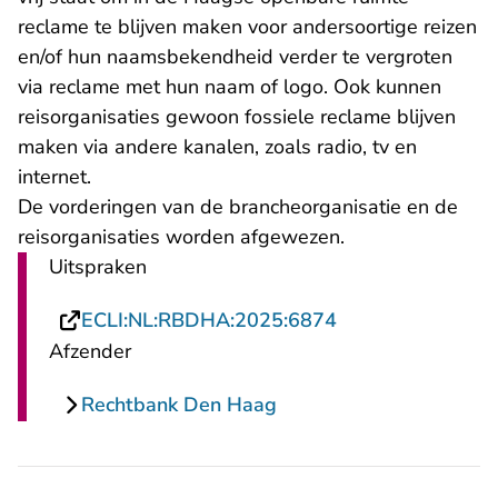
reclame te blijven maken voor andersoortige reizen
en/of hun naamsbekendheid verder te vergroten
via reclame met hun naam of logo. Ook kunnen
reisorganisaties gewoon fossiele reclame blijven
maken via andere kanalen, zoals radio, tv en
internet.
De vorderingen van de brancheorganisatie en de
reisorganisaties worden afgewezen.
Uitspraken
- U verlaat Recht
ECLI:NL:RBDHA:2025:6874
Afzender
Rechtbank Den Haag