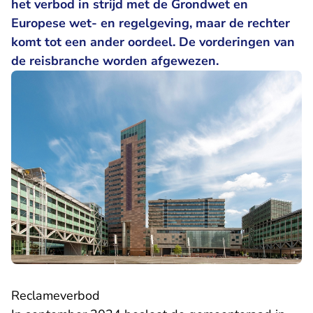
het verbod in strijd met de Grondwet en
Europese wet- en regelgeving, maar de rechter
komt tot een ander oordeel. De vorderingen van
de reisbranche worden afgewezen.
Reclameverbod