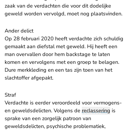
zaak van de verdachten die voor dit dodelijke
geweld worden vervolgd, moet nog plaatsvinden.
Ander delict
Op 28 februari 2020 heeft verdachte zich schuldig
gemaakt aan diefstal met geweld. Hij heeft een
man overvallen door hem backstage te laten
komen en vervolgens met een groep te belagen.
Dure merkkleding en een tas zijn toen van het
slachtoffer afgepakt.
Straf
Verdachte is eerder veroordeeld voor vermogens-
en geweldsdelicten. Volgens de
reclassering
is
sprake van een zorgelijk patroon van
geweldsdelicten, psychische problematiek,