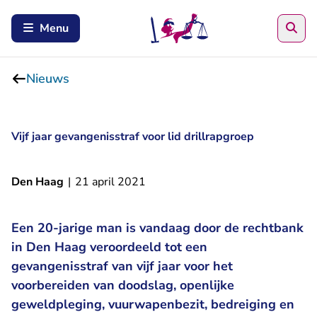
Zoe
Menu
Nieuws
Vijf jaar gevangenisstraf voor lid drillrapgroep
Den Haag
|
21 april 2021
Een 20-jarige man is vandaag door de rechtbank
in Den Haag veroordeeld tot een
gevangenisstraf van vijf jaar voor het
voorbereiden van doodslag, openlijke
geweldpleging, vuurwapenbezit, bedreiging en