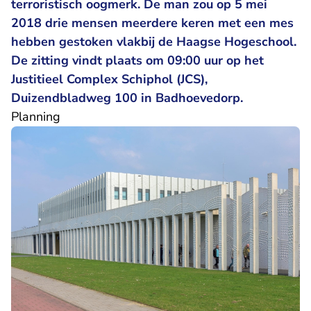
terroristisch oogmerk. De man zou op 5 mei
2018 drie mensen meerdere keren met een mes
hebben gestoken vlakbij de Haagse Hogeschool.
De zitting vindt plaats om 09:00 uur op het
Justitieel Complex Schiphol (JCS),
Duizendbladweg 100 in Badhoevedorp.
Planning