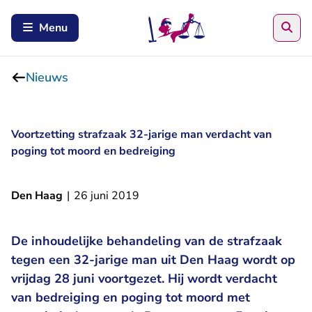
Zoe
Menu
Nieuws
Voortzetting strafzaak 32-jarige man verdacht van
poging tot moord en bedreiging
Den Haag
|
26 juni 2019
De inhoudelijke behandeling van de strafzaak
tegen een 32-jarige man uit Den Haag wordt op
vrijdag 28 juni voortgezet. Hij wordt verdacht
van bedreiging en poging tot moord met