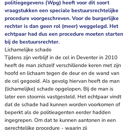
politiegegevens (Wpg) heeft voor dit soort
vraagstukken een speciale bestuursrechtelijke
procedure voorgeschreven. Voor de burgerlijke
rechter is dan geen rol (meer) weggelegd. Het
echtpaar had dus een procedure moeten starten
bij de bestuursrechter.
Lichamelijke schade
Tijdens zijn verblijf in de cel in Deventer in 2010
heeft de man zichzelf verschillende keren met zijn
hoofd en lichaam tegen de deur en de wand van
de cel gegooid. Als gevolg hiervan heeft de man
(lichamelijke) schade opgelopen. Bij de man is
later een stoornis vastgesteld. Het echtpaar vindt
dat de schade had kunnen worden voorkomen of
beperkt als de politieagenten eerder hadden
ingegrepen. Om dat te kunnen aantonen in een
gerechtelijke procedure - waarin zij