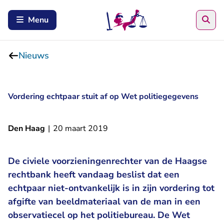
Zoe
Menu
Nieuws
Vordering echtpaar stuit af op Wet politiegegevens
Den Haag
|
20 maart 2019
De civiele voorzieningenrechter van de Haagse
rechtbank heeft vandaag beslist dat een
echtpaar niet-ontvankelijk is in zijn vordering tot
afgifte van beeldmateriaal van de man in een
observatiecel op het politiebureau. De Wet