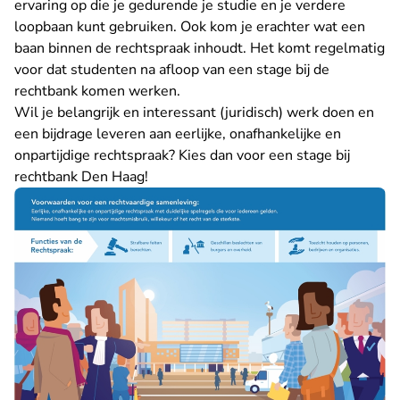
ervaring op die je gedurende je studie en je verdere
loopbaan kunt gebruiken. Ook kom je erachter wat een
baan binnen de rechtspraak inhoudt. Het komt regelmatig
voor dat studenten na afloop van een stage bij de
rechtbank komen werken.
Wil je belangrijk en interessant (juridisch) werk doen en
een bijdrage leveren aan eerlijke, onafhankelijke en
onpartijdige rechtspraak? Kies dan voor een stage bij
rechtbank Den Haag!