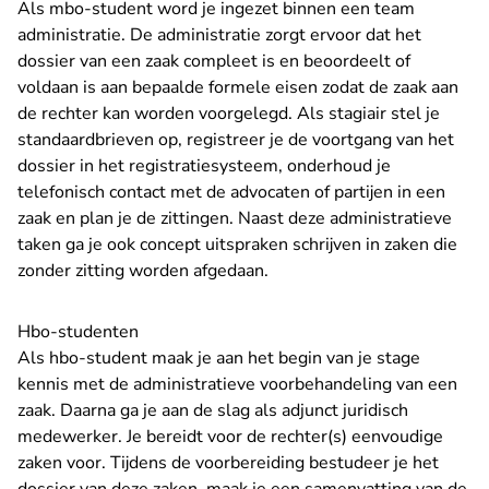
Als mbo-student word je ingezet binnen een team
administratie. De administratie zorgt ervoor dat het
dossier van een zaak compleet is en beoordeelt of
voldaan is aan bepaalde formele eisen zodat de zaak aan
de rechter kan worden voorgelegd. Als stagiair stel je
standaardbrieven op, registreer je de voortgang van het
dossier in het registratiesysteem, onderhoud je
telefonisch contact met de advocaten of partijen in een
zaak en plan je de zittingen. Naast deze administratieve
taken ga je ook concept uitspraken schrijven in zaken die
zonder zitting worden afgedaan.
Hbo-studenten
Als hbo-student maak je aan het begin van je stage
kennis met de administratieve voorbehandeling van een
zaak. Daarna ga je aan de slag als adjunct juridisch
medewerker. Je bereidt voor de rechter(s) eenvoudige
zaken voor. Tijdens de voorbereiding bestudeer je het