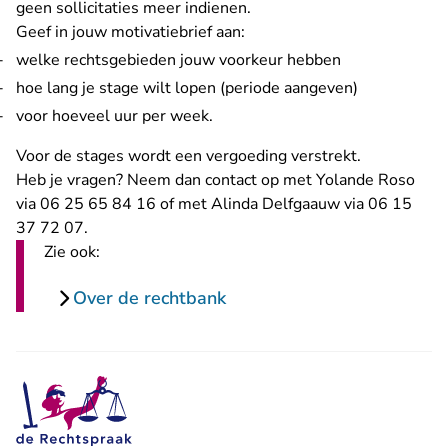
geen sollicitaties meer indienen.
Geef in jouw motivatiebrief aan:
welke rechtsgebieden jouw voorkeur hebben
hoe lang je stage wilt lopen (periode aangeven)
voor hoeveel uur per week.
Voor de stages wordt een vergoeding verstrekt.
Heb je vragen? Neem dan contact op met Yolande Roso
via 06 25 65 84 16 of met Alinda Delfgaauw via 06 15
37 72 07.
Zie ook:
Over de rechtbank