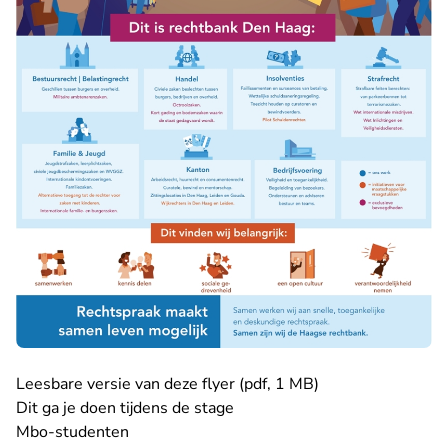
Leesbare versie van deze flyer (pdf, 1 MB)
Dit ga je doen tijdens de stage
Mbo-studenten