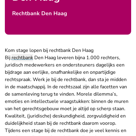
Rechtbank Den Haag
Kom stage lopen bij rechtbank Den Haag
Bij
rechtbank
Den Haag leveren bijna 1.000 rechters,
juridisch medewerkers en ondersteuners dagelijks een
bijdrage aan eerlijke, onafhankelijke en onpartijdige
rechtspraak. Werk je bij de rechtbank, dan sta je midden
in de maatschappij. In de rechtszaal zijn alle facetten van
de samenleving terug te vinden. Morele dilemma’s,
emoties en intellectuele vraagstukken: binnen de muren
van het gerechtsgebouw moet je altijd op scherp staan.
Kwaliteit, (juridische) deskundigheid, zorgvuldigheid en
duidelijkheid staan bij de rechtbank daarom voorop.
Tijdens een stage bij de rechtbank doe je veel kennis en