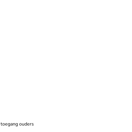
 toegang ouders