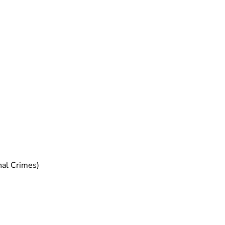
nal Crimes)