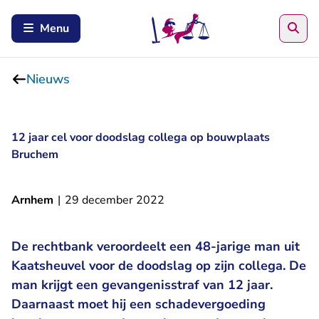
Zoe
Menu
Nieuws
12 jaar cel voor doodslag collega op bouwplaats
Bruchem
Arnhem
|
29 december 2022
De rechtbank veroordeelt een 48-jarige man uit
Kaatsheuvel voor de doodslag op zijn collega. De
man krijgt een gevangenisstraf van 12 jaar.
Daarnaast moet hij een schadevergoeding