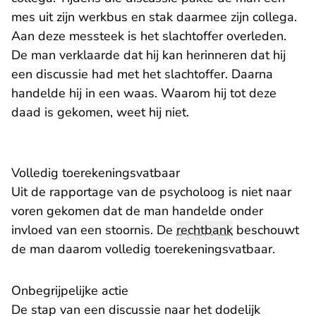
mes uit zijn werkbus en stak daarmee zijn collega.
Aan deze messteek is het slachtoffer overleden.
De man verklaarde dat hij kan herinneren dat hij
een discussie had met het slachtoffer. Daarna
handelde hij in een waas. Waarom hij tot deze
daad is gekomen, weet hij niet.
Volledig toerekeningsvatbaar
Uit de rapportage van de psycholoog is niet naar
voren gekomen dat de man handelde onder
invloed van een stoornis. De
rechtbank
beschouwt
de man daarom volledig toerekeningsvatbaar.
Onbegrijpelijke actie
De stap van een discussie naar het dodelijk