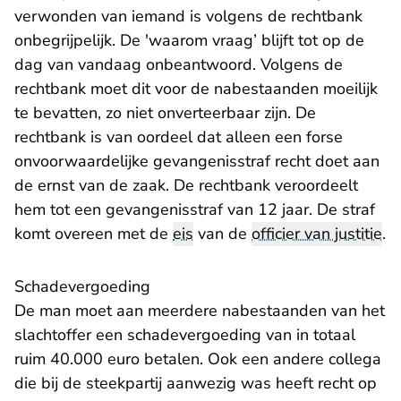
verwonden van iemand is volgens de rechtbank
onbegrijpelijk. De 'waarom vraag’ blijft tot op de
dag van vandaag onbeantwoord. Volgens de
rechtbank moet dit voor de nabestaanden moeilijk
te bevatten, zo niet onverteerbaar zijn. De
rechtbank is van oordeel dat alleen een forse
onvoorwaardelijke gevangenisstraf recht doet aan
de ernst van de zaak. De rechtbank veroordeelt
hem tot een gevangenisstraf van 12 jaar. De straf
komt overeen met de
eis
van de
officier van justitie
.
Schadevergoeding
De man moet aan meerdere nabestaanden van het
slachtoffer een schadevergoeding van in totaal
ruim 40.000 euro betalen. Ook een andere collega
die bij de steekpartij aanwezig was heeft recht op