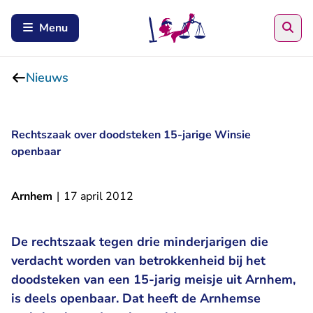
Zoe
Menu
Nieuws
Rechtszaak over doodsteken 15-jarige Winsie
openbaar
Arnhem
|
17 april 2012
De rechtszaak tegen drie minderjarigen die
verdacht worden van betrokkenheid bij het
doodsteken van een 15-jarig meisje uit Arnhem,
is deels openbaar. Dat heeft de Arnhemse