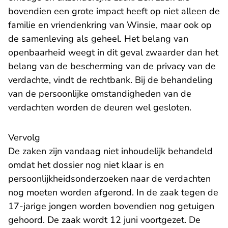
bovendien een grote impact heeft op niet alleen de
familie en vriendenkring van Winsie, maar ook op
de samenleving als geheel. Het belang van
openbaarheid weegt in dit geval zwaarder dan het
belang van de bescherming van de privacy van de
verdachte, vindt de rechtbank. Bij de behandeling
van de persoonlijke omstandigheden van de
verdachten worden de deuren wel gesloten.
Vervolg
De zaken zijn vandaag niet inhoudelijk behandeld
omdat het dossier nog niet klaar is en
persoonlijkheidsonderzoeken naar de verdachten
nog moeten worden afgerond. In de zaak tegen de
17-jarige jongen worden bovendien nog getuigen
gehoord. De zaak wordt 12 juni voortgezet. De