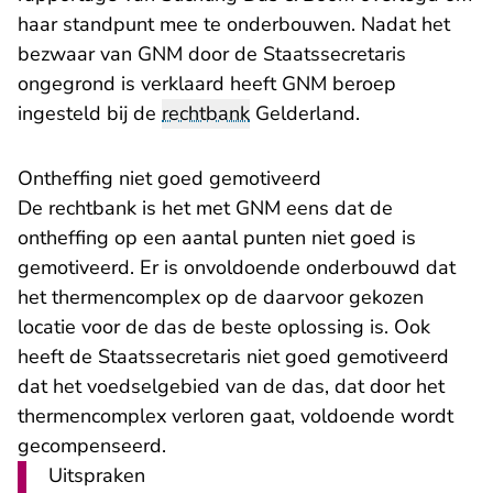
haar standpunt mee te onderbouwen. Nadat het
bezwaar van GNM door de Staatssecretaris
ongegrond is verklaard heeft GNM beroep
ingesteld bij de
rechtbank
Gelderland.
Ontheffing niet goed gemotiveerd
De rechtbank is het met GNM eens dat de
ontheffing op een aantal punten niet goed is
gemotiveerd. Er is onvoldoende onderbouwd dat
het thermencomplex op de daarvoor gekozen
locatie voor de das de beste oplossing is. Ook
heeft de Staatssecretaris niet goed gemotiveerd
dat het voedselgebied van de das, dat door het
thermencomplex verloren gaat, voldoende wordt
gecompenseerd.
Uitspraken