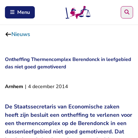
Zoe
Menu
Nieuws
Ontheffing Thermencomplex Berendonck in leefgebied
das niet goed gemotiveerd
Arnhem
|
4 december 2014
De Staatssecretaris van Economische zaken
heeft zijn besluit een ontheffing te verlenen voor
een thermencomplex op de Berendonck in een
dassenleefgebied niet goed gemotiveerd. Dat