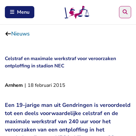
Zoe
Menu
Nieuws
Celstraf en maximale werkstraf voor veroorzaken
ontploffing in stadion NEC
Arnhem
|
18 februari 2015
Een 19-jarige man uit Gendringen is veroordeeld
tot een deels voorwaardelijke celstraf en de
maximale werkstraf van 240 uur voor het
veroorzaken van een ontploffing in het