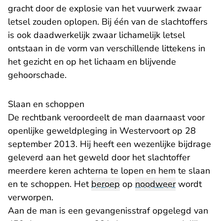
gracht door de explosie van het vuurwerk zwaar
letsel zouden oplopen. Bij één van de slachtoffers
is ook daadwerkelijk zwaar lichamelijk letsel
ontstaan in de vorm van verschillende littekens in
het gezicht en op het lichaam en blijvende
gehoorschade.
Slaan en schoppen
De rechtbank veroordeelt de man daarnaast voor
openlijke geweldpleging in Westervoort op 28
september 2013. Hij heeft een wezenlijke bijdrage
geleverd aan het geweld door het slachtoffer
meerdere keren achterna te lopen en hem te slaan
en te schoppen. Het
beroep
op
noodweer
wordt
verworpen.
Aan de man is een gevangenisstraf opgelegd van